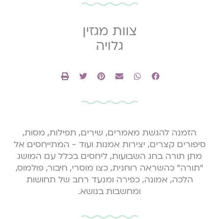
צוות מגזין
גלויה
הזמנה להגשת מאמרים, שירים, תפילות, מסות,
סיפורים קצרים, יצירות אמנות ועוד - המתייחסים אל
מתן תורה בחג השבועות, ליחסים בכלל עם המושג
״תורה״ כהשראה רוחנית, כצו מוסרי, חיבור, פולמוס,
הלכה, אמונה, כפירה ומנעד רחב של תחושות
ומחשבות בנושא.