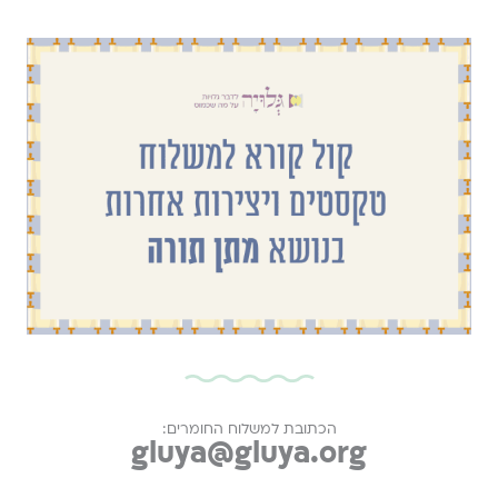
הכתובת למשלוח החומרים:
gluya@gluya.org