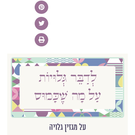
על מגזין גלויה