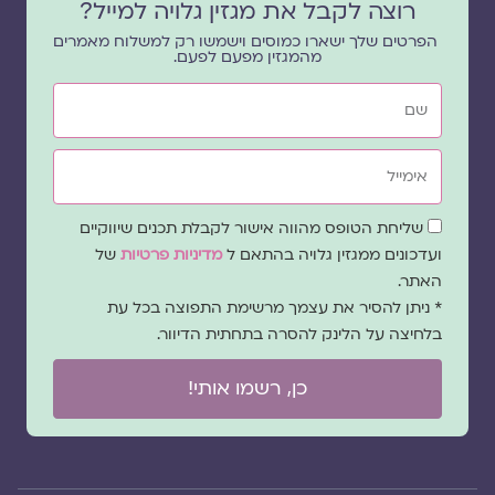
רוצה לקבל את מגזין גלויה למייל?
הפרטים שלך ישארו כמוסים וישמשו רק למשלוח מאמרים
מהמגזין מפעם לפעם.
שם
אימייל
שדה
שליחת הטופס מהווה אישור לקבלת תכנים שיווקיים
הסכמה
ועדכונים ממגזין גלויה בהתאם ל
מדיניות פרטיות
של
האתר.
* ניתן להסיר את עצמך מרשימת התפוצה בכל עת
בלחיצה על הלינק להסרה בתחתית הדיוור.
כן, רשמו אותי!