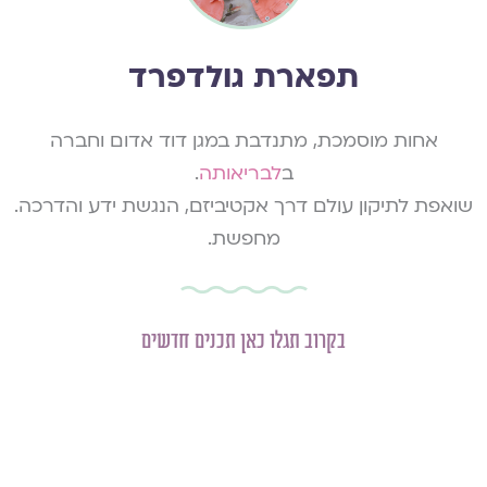
תפארת גולדפרד
אחות מוסמכת, מתנדבת במגן דוד אדום וחברה
ב
לבריאותה
.
שואפת לתיקון עולם דרך אקטיביזם, הנגשת ידע והדרכה.
מחפשת.
בקרוב תגלו כאן תכנים חדשים