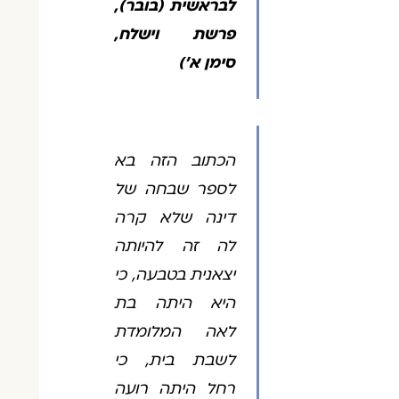
לבראשית (בובר),
פרשת וישלח,
סימן א')
הכתוב הזה בא
לספר שבחה של
דינה שלא קרה
לה זה להיותה
יצאנית בטבעה, כי
היא היתה בת
לאה המלומדת
לשבת בית, כי
רחל היתה רועה