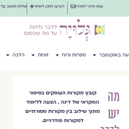
עשו מינוי למגזין
הציעו תוכן לאתר
שלחו משוב על
ה באוקטובר
ספרות ורוח
זוגיות
הלכה
מה
קובץ מקורות העוסקים בסיפור
יורם
המקראי של דינה , הצעה ללימוד
גלילי
יש
מתוך שילוב בין מקורות מסורתיים
למקורות מודרניים.