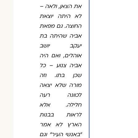
את הצאן, ולאה –
לא היתה יוצאת
החוצה. גם מפאת
אביה שהיתה בת
יעקב יושב
אוהלים, ואם היה
אביה צנוע – כל
שכן בתו. וזה
מורה שלא יצאה
לכוונה רעה
חלילה. אלא
לראות בבנות
הארץ לא אמר
"באנשי העיר" וגם