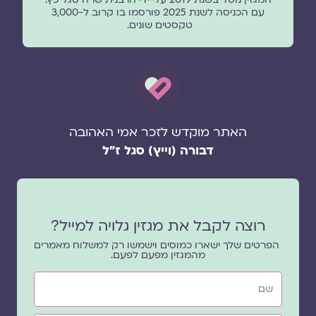
עם הכניסה לשנת 2025 פורסמו בו קרוב ל-3,000
טקסטים שונים.
האתר מוקדש לזכר אמי האהובה
דבורה (וייץ) סגל ז"ל
רוצה לקבל את מגזין גלויה למייל?
הפרטים שלך ישארו כמוסים וישמשו רק למשלוח מאמרים
מהמגזין מפעם לפעם.
שם