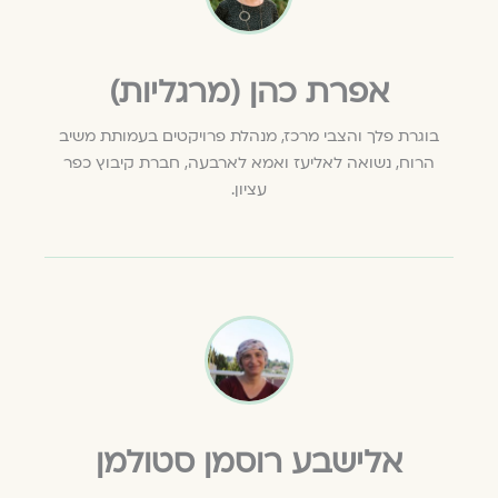
אפרת כהן (מרגליות)
בוגרת פלך והצבי מרכז, מנהלת פרויקטים בעמותת משיב
הרוח, נשואה לאליעז ואמא לארבעה, חברת קיבוץ כפר
עציון.
אלישבע רוסמן סטולמן