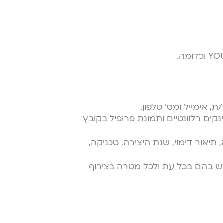
, אימייל ומס׳ טלפון.
נקים רלוונטיים ותמונת פרופיל בקובץ
 תיאור דימוי, שנת היצירה, טכניקה,
ש בהם בכל עת ולכל מטרה בצירוף