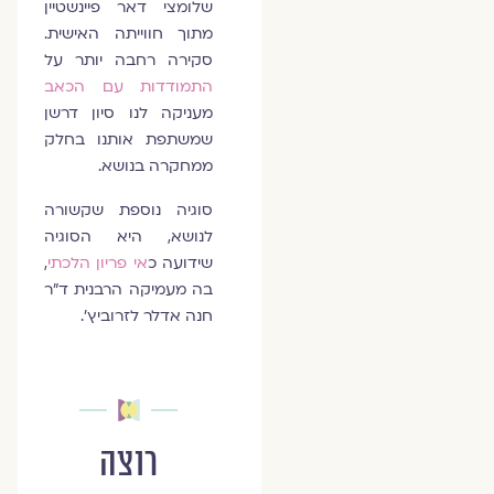
שלומצי דאר פיינשטיין
מתוך חווייתה האישית.
סקירה רחבה יותר על
התמודדות עם הכאב
מעניקה לנו סיון דרשן
שמשתפת אותנו בחלק
ממחקרה בנושא.
סוגיה נוספת שקשורה
לנושא, היא הסוגיה
שידועה כ
אי פריון הלכתי
,
בה מעמיקה הרבנית ד"ר
חנה אדלר לזרוביץ'.
רוצה