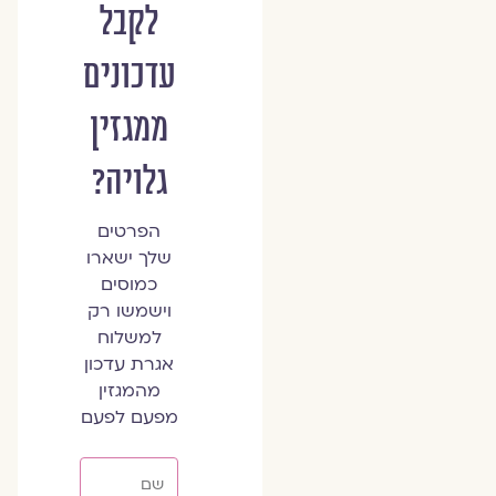
לקבל
עדכונים
ממגזין
גלויה?
הפרטים
שלך ישארו
כמוסים
וישמשו רק
למשלוח
אגרת עדכון
מהמגזין
מפעם לפעם
שם