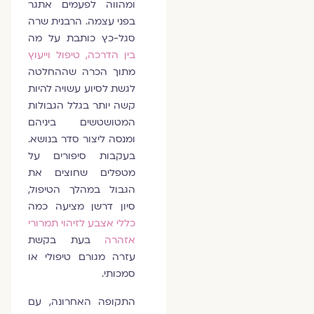
ומהווה לפעמים אתגר
בפני עצמה. הרבנית שרה
סגל-כץ כותבת על מה
בין הדרכה, טיפול וייעוץ
מתוך הכרה שההחלטה
לגשת לסיוע עשויה להיות
קשה יותר בגלל הגבולות
המטושטשים ביניהם
ומנסה ליצור סדר בנושא.
בעקבות סיפורים על
מטפלים שחוצים את
הגבול במהלך הטיפול,
סיון דרשן מציעה כמה
כללי אצבע לזיהוי תמרורי
אזהרה
בעת בקשת
עזרה מגורם טיפולי או
סמכותי.
התקופה האחרונה, עם