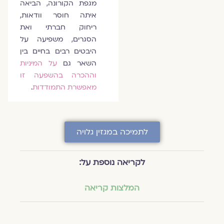
מגפת הקורונה, הביאה
איתה חוסר וודאות,
ריחוק חברתי ואת
הסגרים, משפיעה על
היבטים רבים בחיים בין
השאר גם
על המיניות
וההכרה בהשפעה זו
מאפשרת התמודדות
.
לתמיכה במגזין גלויה
לקריאה נוספת על:
המלצות קריאה