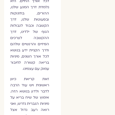
לכל אורך החיים. היא
נלמדת דרך המגע שלנו,
ההורים, בתינוקות
ובפעוטות שלנו, דרך
הקשבה וכבוד לגבולות
הגוף של ילדינו, דרך
ההקשבה לצרכים
הפיזיים והרגשיים שלהם
ודרך הקניית ידע בנושא
לכל אורך השנים, מיניות
בריאה קשורה לחיבור
עמוק עם עצמינו.
זאת קריאת כיוון
ראשונית ויש עוד הרבה
לדבר ולדון בנושא הזה.
אימוץ של שיח בריא על
מיניות הגברית נדרש, ואני
רואה רעב גדול אצל