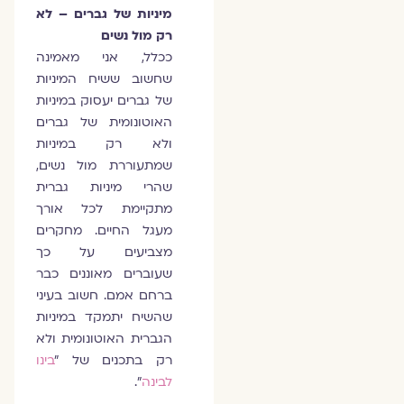
מיניות של גברים – לא
רק מול נשים
ככלל, אני מאמינה
שחשוב ששיח המיניות
של גברים יעסוק במיניות
האוטונומית של גברים
ולא רק במיניות
שמתעוררת מול נשים,
שהרי מיניות גברית
מתקיימת לכל אורך
מעגל החיים. מחקרים
מצביעים על כך
שעוברים מאוננים כבר
ברחם אמם. חשוב בעיני
שהשיח יתמקד במיניות
הגברית האוטונומית ולא
רק בתכנים של "
בינו
לבינה
".