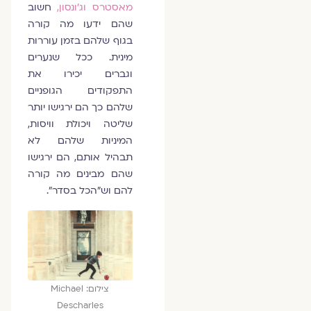
מאסטרס וג'ונסון,
חשוב
שהם ידעו מה קורה
בגוף שלהם בזמן עוררות
מינית. ככל שנערים
וגברים יכירו את
התפקודים הגופניים
שלהם כך הם ירגישו יותר
שליטה ויכולת וויסות,
המיניות שלהם לא
תבהיל אותם, הם ירגישו
שהם מבינים מה קורה
להם וש"הכל בסדר".
צילום: Michael
Descharles