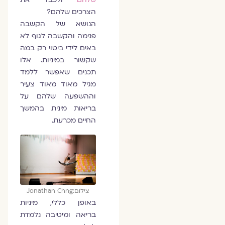
הצרכים שלהם?
הנושא של הקשבה
פנימה והקשבה לגוף לא
באים לידי ביטוי רק במה
שקשור במיניות. אלו
תכנים שאפשר ללמד
מגיל מאוד מאוד צעיר
וההשפעה שלהם על
בריאות מינית בהמשך
החיים מכרעת.
צילום:Jonathan Chng
באופן כללי, מיניות
בריאה ומיטיבה נלמדת