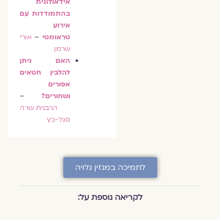
אידאולוגית
בהתמודדות עם
אירוע
טראומטי
–
אורי
שרמן
האם ניתן
להלבין חטאים
אפורים
ושחורים?
–
הרבנית שרה
סגל-כץ
לתמיכה במגזין גלויה
לקריאה נוספת על: