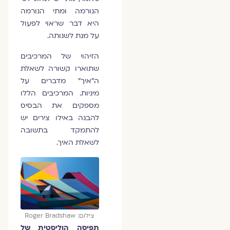
הנורמה ומתי הנורמה
היא דבר שראוי לפעול
על מנת לשנותה.
הזיהוי של המרכיבים
שתוארו קשורה לשאלת
ה"איך" מדברים על
מיניות. המרכיבים הללו
מספקים את הבסיס
להבנה באילו צירים יש
להתמקד בתשובה
לשאלת האיך.
צילום: Roger Bradshaw
תפיסה הוליסטית של