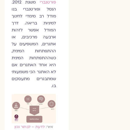
פורטנברי
משנת 2012.
הנסל ופורטנברי בנו
מודל רב מימדי לחינוך
למיניות בריאה. דרך
המודל אפשר לזהות
ארבעה מרכיבים, או
אתגרים, המשפיעים על
ההתפתחות המינית,
כשההתפתחות המינית
היא אחד האתגרים אם
לא האתגר הכי משמעותי
שמתבגרים מתעסקים
בו.
איור:
לדעת – לבחור נכון