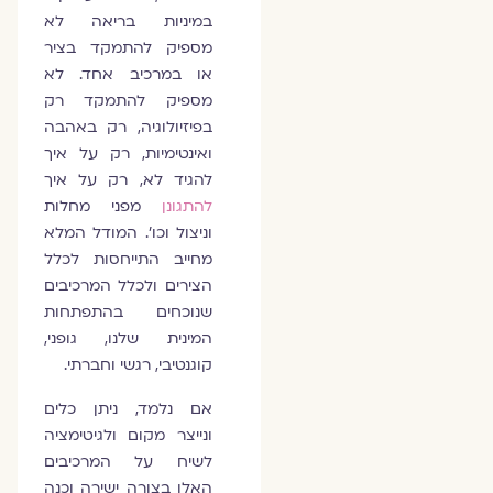
במיניות בריאה לא
מספיק להתמקד בציר
או במרכיב אחד. לא
מספיק להתמקד רק
בפיזיולוגיה, רק באהבה
ואינטימיות, רק על איך
להגיד לא, רק על איך
להתגונן
מפני מחלות
וניצול וכו'. המודל המלא
מחייב התייחסות לכלל
הצירים ולכלל המרכיבים
שנוכחים בהתפתחות
המינית שלנו, גופני,
קוגנטיבי, רגשי וחברתי.
אם נלמד, ניתן כלים
ונייצר מקום ולגיטימציה
לשיח על המרכיבים
האלו בצורה ישירה וכנה