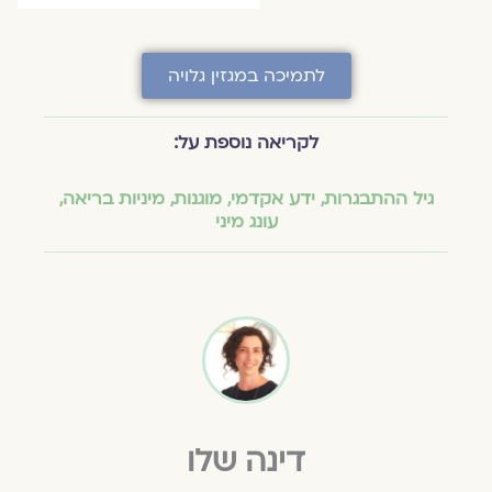
לתמיכה במגזין גלויה
לקריאה נוספת על:
גיל ההתבגרות
,
ידע אקדמי
,
מוגנות
,
מיניות בריאה
,
עונג מיני
דינה שלו