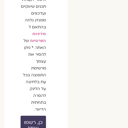
תכנים שיווקיים
ועדכונים
ממגזין גלויה
בהתאם ל
מדיניות
הפרטיות
של
האתר. * ניתן
להסיר את
עצמך
מרשימת
התפוצה בכל
עת בלחיצה
על הלינק
להסרה
בתחתית
הדיוור.
כן, רשמו