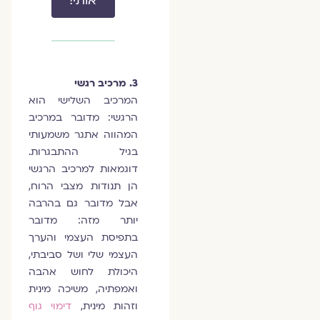
אותי!
3. מרכיב רגשי
המרכיב השלישי הוא
הרגשי: מדובר במרכיב
המהווה אתגר משמעותי
בגיל ההתבגרות.
דוגמאות למרכיב הרגשי
הן תנודות מצבי הרוח,
אבל מדובר גם בהרבה
יותר מזה: מדובר
בתפיסת העצמי והערך
העצמי שלי ושל סביבתי,
היכולת לחוש אהבה
ואמפתיה, משיכה מינית
וזהות מינית,
דימוי גוף