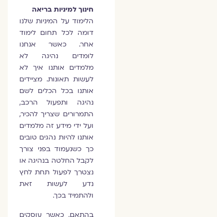
חינוך למיניות בריאה
הלימוד על המיניות שלנו
דומה לכל תחום לימוד
אחר. כאשר אנחנו
לומדים נהיגה לא
מלמדים אותנו איך לא
לעשות תאונות. מציידים
אותנו בכל הכלים לשם
נהיגה ותפעול הרכב,
התמרורים שצריך להכיר,
ועל ידי מידע זה מלמדים
אותנו להיות נהגים טובים
כך כשנעמוד בפני צורך
לקבל החלטה בנהיגה או
נצטרך לפעול תחת לחץ
נדע לעשות זאת
ולהתמיד בכך.
בהתאם, כאשר עוסקים