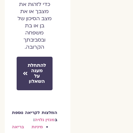
כדי לזהות את
מצבך או את
מצב הסיכון של
בן או בת
משפחה
ובסביבתך
הקרובה.
להתחלת
מענה
על
השאלון
המלצות לקריאה נוספת
ב
מגזין גלויה
:
מיניות בריאה