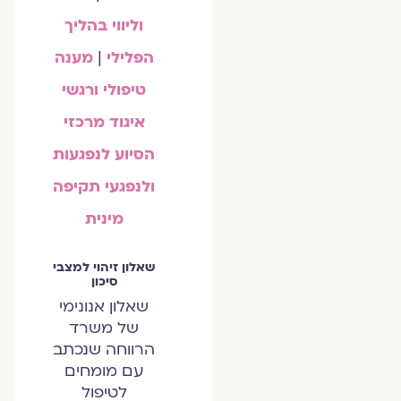
וליווי בהליך
הפלילי
|
מענה
טיפולי ורגשי
איגוד מרכזי
הסיוע לנפגעות
ולנפגעי תקיפה
מינית
שאלון זיהוי למצבי
סיכון
שאלון אנונימי
של משרד
הרווחה שנכתב
עם מומחים
לטיפול