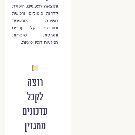
ותוצאה למעשים, היכולת
לדחות סיפוקים, ורכישת
חשיבה מופשטת
ומורכבת על ערכים
ותפיסות מוסריות
הנוגעות למין ומיניות.
רוצה
לקבל
עדכונים
ממגזין