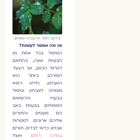
צילום: תמר הרצברג-שוסיוב
אז מה אפשר לעשות?
הטיפול בכל אחת מן
הבעיות שונה, בהתאם
לגורמי הכאב, אך הצעד
המורכב ביותר הוא
האבחון. נדרש רופא
מומחה לאבחון וטיפול
בבעיה והרופאים
המומחים בבעיות כאב
הם מעטים והתורים
אליהם ארוכים. למטרות
אבחון כדאי לבדוק תורים
במרכז רותם
ואצל