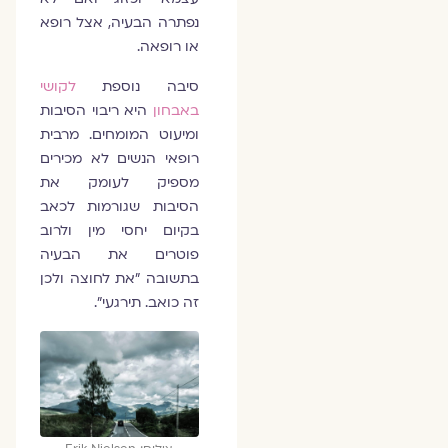
נפתרה הבעיה, אצל רופא
או רופאה.
סיבה נוספת
לקושי
באבחון
היא ריבוי הסיבות
ומיעוט המומחים. מרבית
רופאי הנשים לא מכירים
מספיק לעומק את
הסיבות שגורמות לכאב
בקיום יחסי מין ולרוב
פוטרים את הבעיה
בתשובה "את לחוצה ולכן
זה כואב. תירגעי".