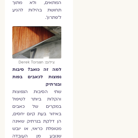
המתאים, ולא מתוך
תחושת בהילות להגיע
ל'פתרון'.
צילום: Derek Torsan
למה זה כואב? סיבות
נפוצות לכאבים בפות
ובנרתיק
שתי הסיבות הנפוצות
והקלות ביותר לטיפול
במקרים של כאבים
באיזור בעת קיום יחסים,
הן דלקת בנרתיק שאינה
מטופלת כראוי, או יובש
שנובע מן העובדה