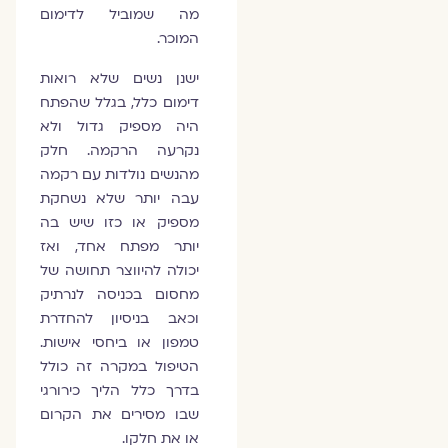
מה שמוביל לדימום
המוכר.
ישנן נשים שלא רואות
דימום כלל, בגלל שהפתח
היה מספיק גדול ולא
נקרעה הרקמה. חלק
מהנשים נולדות עם רקמה
עבה יותר שלא נשחקת
מספיק או כזו שיש בה
יותר מפתח אחד, ואז
יכולה להיווצר תחושה של
מחסום בכניסה לנרתיק
וכאב בניסיון להחדרת
טמפון או ביחסי אישות.
הטיפול במקרה זה כולל
בדרך כלל הליך כירורגי
שבו מסירים את הקרום
או את חלקו.