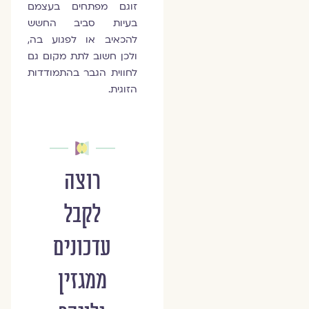
זוגם מפתחים בעצמם
בעיות סביב החשש
להכאיב או לפגוע בה,
ולכן חשוב לתת מקום גם
לחווית הגבר בהתמודדות
הזוגית.
רוצה
לקבל
עדכונים
ממגזין