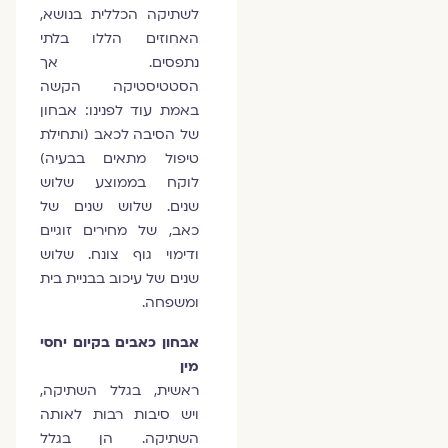
לשתיקה הכללית בנושא,
האחוזים הללו בלתי
נתפסים. אך
הסטטיסטיקה הקשה
באמת עוד לפנינו: אבחון
של הסיבה לכאב (ותחילת
טיפול מתאים בבעיה)
לוקח בממוצע שלוש
שנים. שלוש שנים של
כאב, של מחירים זוגיים
ודימוי גוף צונח. שלוש
שנים של עיכוב בבניית בית
ומשפחה.
אבחון כאבים בקיום יחסי
מין
ראשית, בגלל השתיקה,
ויש סיבות רבות לאותה
השתיקה. הן בגלל