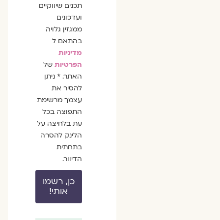
תכנים שיווקיים
ועדכונים
ממגזין גלויה
בהתאם ל
מדיניות
הפרטיות
של
האתר. * ניתן
להסיר את
עצמך מרשימת
התפוצה בכל
עת בלחיצה על
הלינק להסרה
בתחתית
הדיוור.
כן, רשמו
אותי!