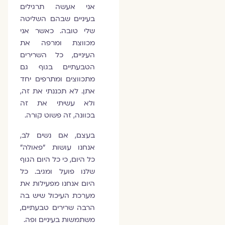
אני אעשה תרגילים
בעיניים שבהם השליטה
שלי טובה. כאשר אני
מכווצת ומרפה את
העיניים, כל השרירים
הטבעתיים בגוף גם
מתכווצים ומתרפים יחד
אתן. לא תכננתי את זה,
ולא עשיתי את זה
בכוונה, זה פשוט קורה.
בעצם, אם נשים לב,
אנחנו עושות "פאולה"
כל היום, כי כל היום הגוף
שלנו פועל ומגיב. כל
היום אנחנו מפעילות את
מערכת העיכול שיש בה
הרבה שרירים טבעתיים,
משתמשות בעיניים ופה.