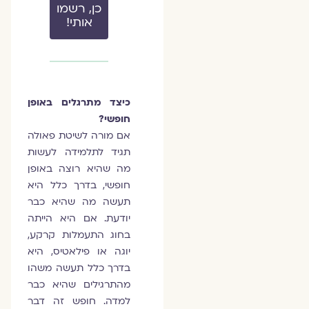
כן, רשמו
אותי!
כיצד מתרגלים באופן
חופשי?
אם מורה לשיטת פאולה
תגיד לתלמידה לעשות
מה שהיא רוצה באופן
חופשי, בדרך כלל היא
תעשה מה שהיא כבר
יודעת. אם היא הייתה
בחוג התעמלות קרקע,
יוגה או פילאטיס, היא
בדרך כלל תעשה משהו
מהתרגילים שהיא כבר
למדה. חופש זה דבר