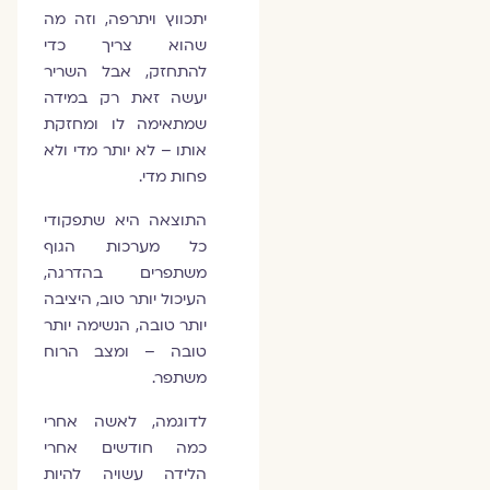
יתכווץ ויתרפה, וזה מה
שהוא צריך כדי
להתחזק, אבל השריר
יעשה זאת רק במידה
שמתאימה לו ומחזקת
אותו – לא יותר מדי ולא
פחות מדי.
התוצאה היא שתפקודי
כל מערכות הגוף
משתפרים בהדרגה,
העיכול יותר טוב, היציבה
יותר טובה, הנשימה יותר
טובה – ומצב הרוח
משתפר.
לדוגמה, לאשה אחרי
כמה חודשים אחרי
הלידה עשויה להיות