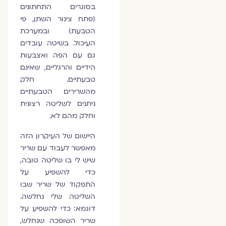
בסוגרים התחתונים
(פתח צינור השתן, פי
הטבעת) ובמערכת
העיכול. בשיטה עובדים
גם עם הפה ואצבעות
הידיים והרגליים, שאינם
טבעתיים. חלק
מהשרירים הטבעתיים
ניתנים לשליטה רצונית
וחלק מהם לא.
היישום של העיקרון הזה
מאפשר לעבוד עם שריר
שיש לי בו שליטה טובה,
כדי להשפיע על
התפקוד של שריר שבו
השליטה שלי נחלשה.
דוגמא: כדי להשפיע על
שריר השופכה שנחלש,