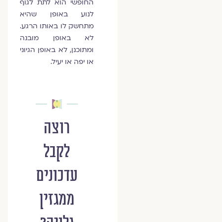
החופשי הוא לתת לגוף
לנוע באופן שהיא
מתחשק לו באותו הרגע.
לא באופן מובנה
ומתוכנן, לא באופן הגיוני
או יפה או יעיל.
רוצה
לקבל
עדכונים
ממגזין