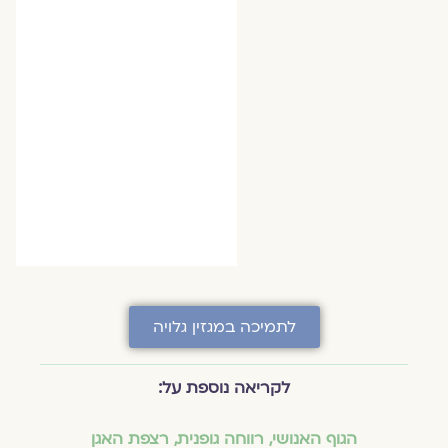
לתמיכה במגזין גלויה
לקריאה נוספת על:
הגוף האנושי
,
רווחה גופנית
,
רצפת האגן