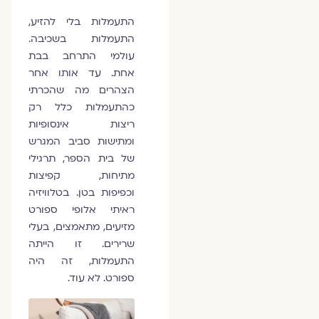
התעמלות בלי להזיע,
התעמלות בשכיבה.
עולמי התרחב בבת
אחת. עד אותו אחר
הצהרים מה שהכרתי
כהתעמלות כלל רק
ריצות אינסופיות
ומתישות סביב המגרש
של בית הספר, תרגילי
מתיחות, קפיצות
וכפיפות בטן. בטלוויזיה
ראיתי אלופי ספורט
מזיעים, מתאמצים, בעלי
שרירים. זו הייתה
התעמלות, זה היה
ספורט. לא עוד.