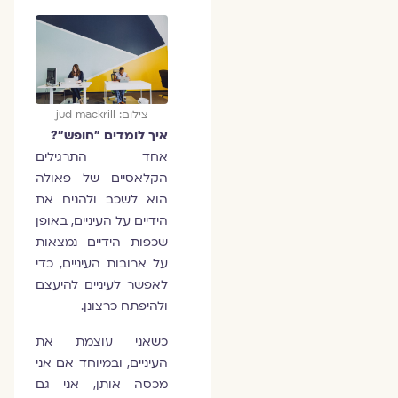
צילום: jud mackrill
איך לומדים "חופש"?
אחד התרגילים
הקלאסיים של פאולה
הוא לשכב ולהניח את
הידיים על העיניים, באופן
שכפות הידיים נמצאות
על ארובות העיניים, כדי
לאפשר לעיניים להיעצם
ולהיפתח כרצונן.
כשאני עוצמת את
העיניים, ובמיוחד אם אני
מכסה אותן, אני גם