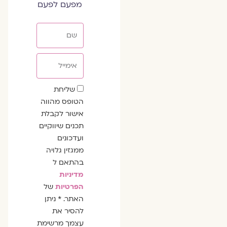
מפעם לפעם
שם
אימייל
שדה
שליחת
הסכמה
הטופס מהווה
אישור לקבלת
תכנים שיווקיים
ועדכונים
ממגזין גלויה
בהתאם ל
מדיניות
הפרטיות
של
האתר. * ניתן
להסיר את
עצמך מרשימת