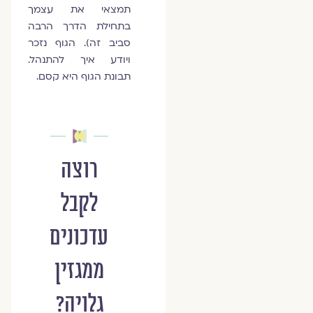
תמצאי את עצמך
בתחילת הדרך הרבה
סביב זה). הגוף נזכר
ויודע איך להתנהל.
תבונת הגוף היא קסם.
רוצה
לקבל
עדכונים
ממגזין
גלויה?