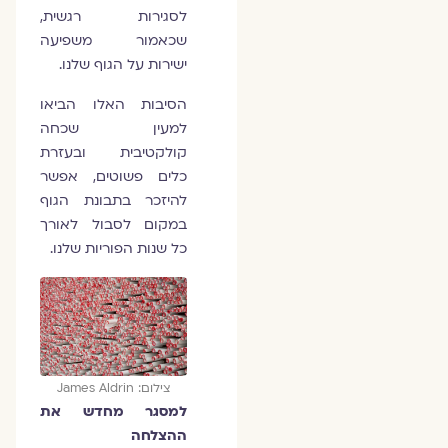
לסגירות רגשית,
שכאמור משפיעה
ישירות על הגוף שלנו.
הסיבות האלו הביאו
למעין שכחה
קולקטיבית ובעזרת
כלים פשוטים, אפשר
להיזכר בתבונת הגוף
במקום לסבול לאורך
כל שנות הפוריות שלנו.
צילום: James Aldrin
למסגר מחדש את
ההצלחה