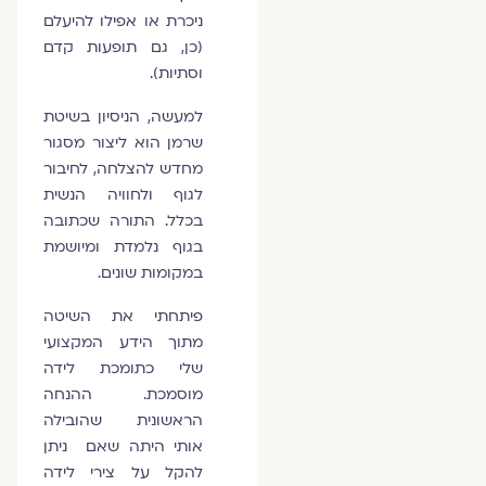
ניכרת או אפילו להיעלם
(כן, גם תופעות קדם
וסתיות).
למעשה, הניסיון בשיטת
שרמן הוא ליצור מסגור
מחדש להצלחה, לחיבור
לגוף ולחוויה הנשית
בכלל. התורה שכתובה
בגוף נלמדת ומיושמת
במקומות שונים.
פיתחתי את השיטה
מתוך הידע המקצועי
שלי כתומכת לידה
מוסמכת. ההנחה
הראשונית שהובילה
אותי היתה שאם ניתן
להקל על צירי לידה