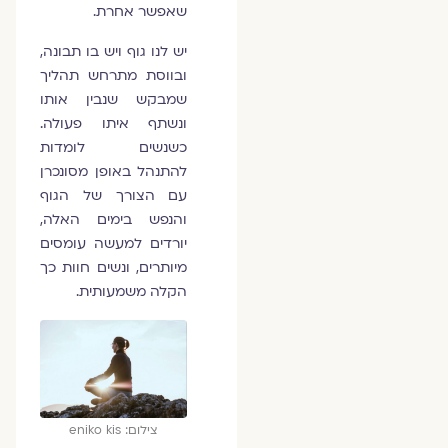
שאפשר אחרת.
יש לנו גוף ויש בו תבונה,
ובווסת מתרחש תהליך
שמבקש שנבין אותו
ונשתף איתו פעולה.
כשנשים לומדות
להתנהל באופן מסונכרן
עם הצורך של הגוף
והנפש בימים האלה,
יורדים למעשה עומסים
מיותרים, ונשים חוות כך
הקלה משמעותית.
צילום: eniko kis