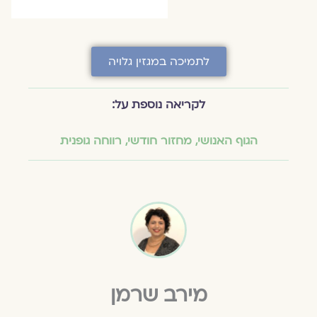
לתמיכה במגזין גלויה
לקריאה נוספת על:
הגוף האנושי
,
מחזור חודשי
,
רווחה גופנית
מירב שרמן