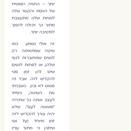
יותר – החוויה הנפשית
של הווסת והקשר שלה
לנשיות שלנו מתעצבת
מתוך כך ויכולה להפוך
למיטיבה יותר.
זה אולי נשמע כמו
שיטה שמתאימה רק
לנשים שמחוברות לגוף
שלהן, או לפחות לנשים
שיש להן זמן פנוי
להקדיש לזה. אבל זה
פשוט לא נכון. כשבניתי
את השיטה, ניסיתי
לעצב אותה כך שתהיה
"פשוטה לעם", שלא
יהיה צורך להקדיש לזה
זמן מיוחד (על אף
שיתכן כי מתוך עניין