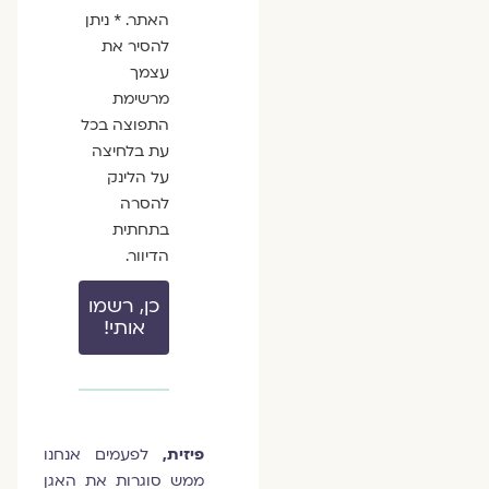
האתר. * ניתן
להסיר את
עצמך
מרשימת
התפוצה בכל
עת בלחיצה
על הלינק
להסרה
בתחתית
הדיוור.
כן, רשמו
אותי!
פיזית,
לפעמים אנחנו
ממש סוגרות את האגן