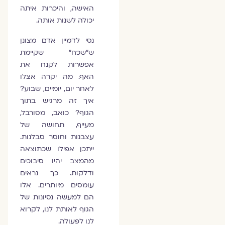
האישה, והיכרות איתה
יכולה לשנות אותה.
נסי לדמיין אדם מצונן
ש"שכח" שקיימת
אפשרות לקנח את
האף. מה יקרה אצלו
לאחר יום, יומיים, שבוע?
איך זה מרגיש בתוך
הגוף? כואב, מסורבל,
מעייף, תחושה של
עצבנות וחוסר סבלנות.
ייתכן אפילו שכתוצאה
מהמצב יהיו סיבוכים
ודלקות. כך נראים
עומסים מיותרים. אלו
הם למעשה נסיונות של
הגוף לאותת לנו, לקרוא
לנו לפעולה.