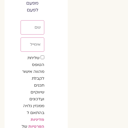
מפעם
לפעם
שם
אימייל
שדה
שליחת
הסכמה
הטופס
מהווה אישור
לקבלת
תכנים
שיווקיים
ועדכונים
ממגזין גלויה
בהתאם ל
מדיניות
הפרטיות
של