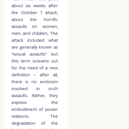
about six weeks after
the October 7 attack,
about the horrific
assaults on women,
men, and children. The
attack included what
are generally known as
"sexual assaults" but
this term screams out
for the need of a new
definition – after all,
there is no eroticism
involved in such
assaults. Rather, they
express the
embodiment of power
relations. The
degradation of the