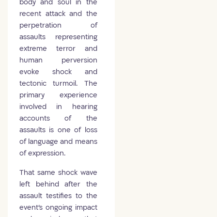
body and soul in the
recent attack and the
perpetration of
assaults representing
extreme terror and
human perversion
evoke shock and
tectonic turmoil. The
primary experience
involved in hearing
accounts of the
assaults is one of loss
of language and means
of expression.
That same shock wave
left behind after the
assault testifies to the
event's ongoing impact