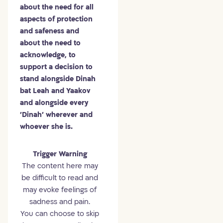
about the need for all
aspects of protection
and safeness and
about the need to
acknowledge, to
support a decision to
stand alongside Dinah
bat Leah and Yaakov
and alongside every
'Dinah' wherever and
whoever she is.
Trigger Warning
The content here may
be difficult to read and
may evoke feelings of
sadness and pain.
You can choose to skip