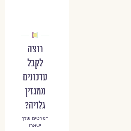
רוצה
לקבל
עדכונים
ממגזין
גלויה?
הפרטים שלך
ישארו