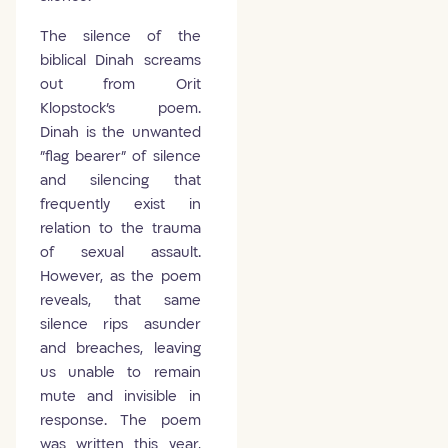
The silence of the
biblical Dinah screams
out from Orit
Klopstock's poem.
Dinah is the unwanted
"flag bearer" of silence
and silencing that
frequently exist in
relation to the trauma
of sexual assault.
However, as the poem
reveals, that same
silence rips asunder
and breaches, leaving
us unable to remain
mute and invisible in
response. The poem
was written this year,