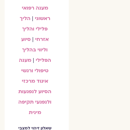
מענה רפואי
ראשוני
|
הליך
פלילי והליך
אזרחי
|
סיוע
וליווי בהליך
הפלילי
|
מענה
טיפולי ורגשי
איגוד מרכזי
הסיוע לנפגעות
ולנפגעי תקיפה
מינית
שאלון זיהוי למצבי