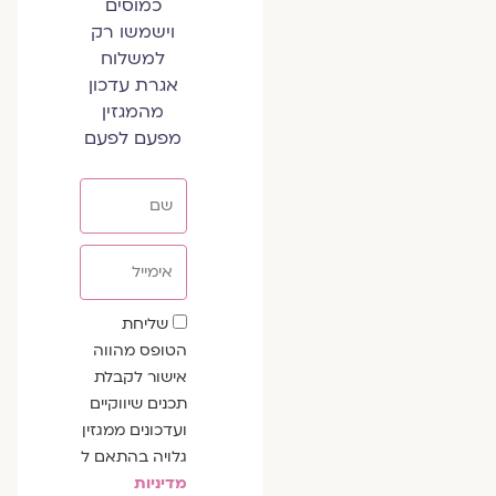
כמוסים
וישמשו רק
למשלוח
אגרת עדכון
מהמגזין
מפעם לפעם
שם
אימייל
שדה
שליחת
הסכמה
הטופס מהווה
אישור לקבלת
תכנים שיווקיים
ועדכונים ממגזין
גלויה בהתאם ל
מדיניות