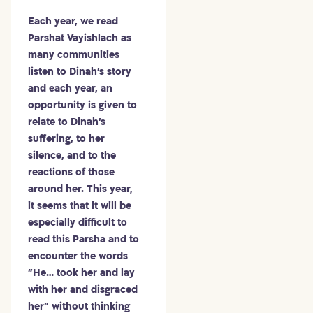
Each year, we read
Parshat Vayishlach as
many communities
listen to Dinah's story
and each year, an
opportunity is given to
relate to Dinah's
suffering, to her
silence, and to the
reactions of those
around her. This year,
it seems that it will be
especially difficult to
read this Parsha and to
encounter the words
"He… took her and lay
with her and disgraced
her" without thinking