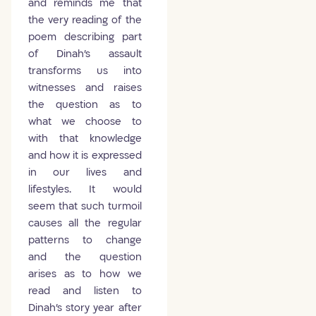
and reminds me that
the very reading of the
poem describing part
of Dinah's assault
transforms us into
witnesses and raises
the question as to
what we choose to
with that knowledge
and how it is expressed
in our lives and
lifestyles. It would
seem that such turmoil
causes all the regular
patterns to change
and the question
arises as to how we
read and listen to
Dinah's story year after