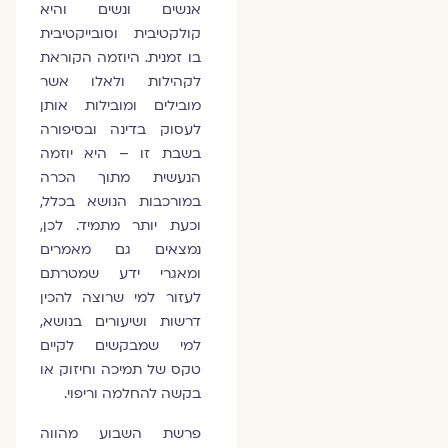
אנשים ונשים והיא
קולקטיבית וסובייקטיבית
בו זמנית. היוזמה הקוראת
לקהילות ולאלו אשר
מובילים ומובילות אותן
לעסוק בדינה ובסיפורה
בשבת זו – היא יוזמה
הנעשית מתוך הכרה
במורכבות הנושא בכלל,
וכעת יותר מתמיד. לכן,
נמצאים גם מאמרים
ומאגרי ידע שמטרתם
לעזור למי שרוצה להכין
דרשות ושיעורים בנושא,
למי שמבקשים לקיים
טקס של תמיכה וחיזוק או
בקשה להחלמה וריפוי.
פרשת השבוע מהווה