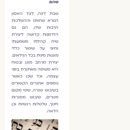
שהם
.
שבת דינה, לצד האסון
הנורא שחווינו וההשלכות
הרבות שלו, הם גם
הזדמנות קדושה ליצירת
שיח קהילתי משמעותי
וחיוני על שימור כללי
מוגנות מינית בכל הגילאים.
יצירת מרחב מוגן ובטוח
היא משימה מאתגרת בפני
עצמה, וכל שכן כאשר
נוספים אתגרים הקשורים
בשיבוש שגרה, שינוי מקום
מגורים, שיבוש מסגרות
חינוך, טלטלות רגשיות וכן
הלאה.