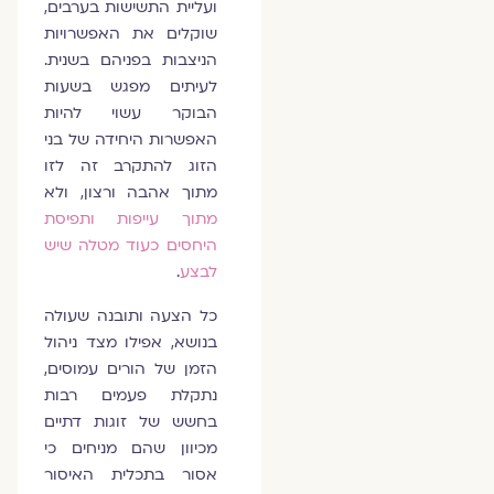
ועליית התשישות בערבים,
שוקלים את האפשרויות
הניצבות בפניהם בשנית.
לעיתים מפגש בשעות
הבוקר עשוי להיות
האפשרות היחידה של בני
הזוג להתקרב זה לזו
מתוך אהבה ורצון, ולא
מתוך עייפות ותפיסת
היחסים כעוד מטלה שיש
לבצע
.
כל הצעה ותובנה שעולה
בנושא, אפילו מצד ניהול
הזמן של הורים עמוסים,
נתקלת פעמים רבות
בחשש של זוגות דתיים
מכיוון שהם מניחים כי
אסור בתכלית האיסור