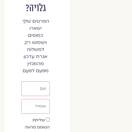
גלויה?
הפרטים שלך
ישארו
כמוסים
וישמשו רק
למשלוח
אגרת עדכון
מהמגזין
מפעם לפעם
שם
אימייל
שדה
שליחת
הסכמה
הטופס מהווה