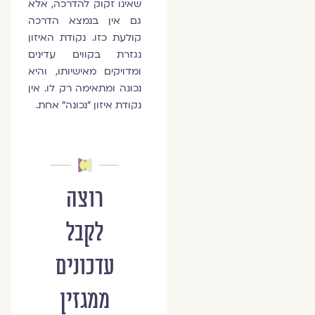
שאינו זקוק להדרכה, אלא
גם אין בנמצא הדרכה
קולעת כזו. נקודת האיזון
נגזרת בקווים עדינים
ומדויקים מאישיותו, והיא
נכונה ומתאימה רק לו. אין
נקודת איזון "נכונה" אחת.
רוצה
לקבל
עדכונים
ממגזין