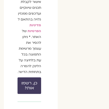
אישור לקבלת
תכנים שיווקיים
ועדכונים ממגזין
גלויה בהתאם ל
מדיניות
הפרטיות
של
האתר. * ניתן
להסיר את
עצמך מרשימת
התפוצה בכל
עת בלחיצה על
הלינק להסרה
בתחתית הדיוור.
כן, רשמו
אותי!