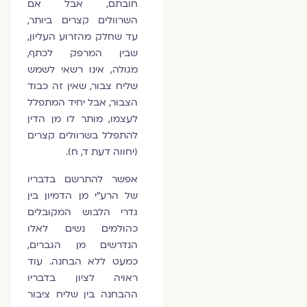
חובתם, אבל אם
השרוולים קצרים ביותר,
עד שחלק מהזרוע העליון,
שבין המרפק לכתף,
מגולה, אינו רשאי לשמש
שליח צבור, שאין זה כבוד
הצבור, אבל יחיד המתפלל
לעצמו, מותר לו מן הדין
להתפלל בשרוולים קצרים
(יחווה דעת ד, ח).
אפשר להתרשם בדבריו
של הרע"י מן הדמיון בין
גדרי הלבוש המקובלים
כהולמים נשים לאלו
הנדרשים מן הגברים,
כמעט ללא הבחנה. עוד
ראויה לציון בדבריו
ההבחנה בין שליח ציבור