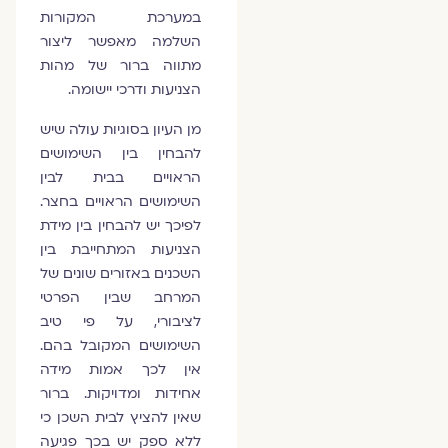
במערכת המקורות
השלמה מאפשר ליצור
מתווה ברור של מהות
הצניעות ודרכי יישומה.
מן העיון בסוגיות עולה שיש
להבחין בין השימושים
הראויים בבית לבין
השימושים הראויים בחצר.
לפיכך יש להבחין בין מידת
הצניעות המתחייבת בין
השכנים באזורים שונים של
המרחב שבין הפרטי
לציבורי, על פי טיב
השימושים המקובל בהם.
אין לכך אמות מידה
אחידות ומדויקות. ברור
שאין להציץ לבית השכן כי
ללא ספק יש בכך פגיעה