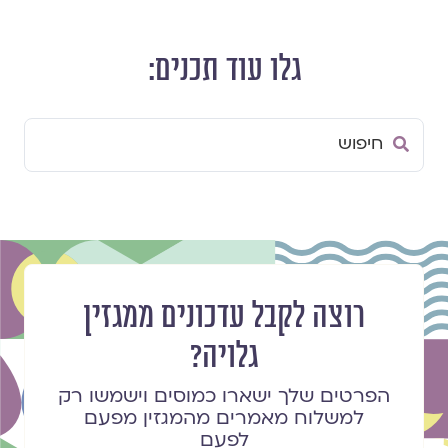
גלו עוד תכנים:
Search
...
רוצה לקבל עדכונים ממגזין
גלויה?
הפרטים שלך ישארו כמוסים וישמשו רק
למשלוח מאמרים מהמגזין מפעם
לפעם