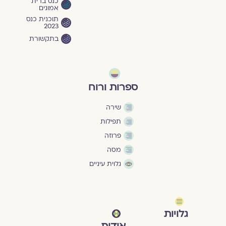
כנס ברית
אמונים
תוכנית כנס
2023
בתקשורת
ספרות ורוח
שירה
תפילות
פרוזה
מסה
גלוית עיניים
גלויות