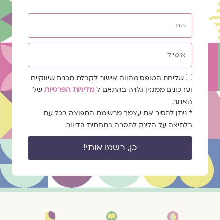
שם
אימייל
שדה
שליחת הטופס מהווה אישור לקבלת תכנים שיווקיים
הסכמה
ועדכונים ממגזין גלויה בהתאם ל
מדיניות הפרטיות
של
האתר.
* ניתן להסיר את עצמך מרשימת התפוצה בכל עת
בלחיצה על הלינק להסרה בתחתית הדיוור.
כן, רשמו אותי!