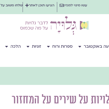
עשו מינוי למגזין
הציעו תוכן לאתר
שלחו משוב על
ה באוקטובר
ספרות ורוח
זוגיות
הלכה
לויות על שירים על המחזור