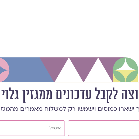
וצה לקבל עדכונים ממגזין גלוי
 ישארו כמוסים וישמשו רק למשלוח מאמרים מהמגזי
אימייל