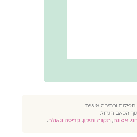
תפילות וכתיבה אישית.
וך הכאב הגדול.
חני
,
אמונה
,
תקווה ותיקון
,
קריסה וגאולה
.