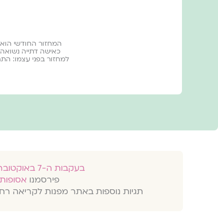
המחזור החודשי הוא 
כאישה דתייה נשואה
למחזור בפני עצמו: התח
בעקבות ה-7 באוקטובר 2023
פירסמנו
אסופות 
תגיות נוספות באתר מפנות לקריאה רח