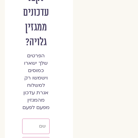
עדכונים
ממגזין
גלויה?
הפרטים
שלך ישארו
כמוסים
וישמשו רק
למשלוח
אגרת עדכון
מהמגזין
מפעם לפעם
שם