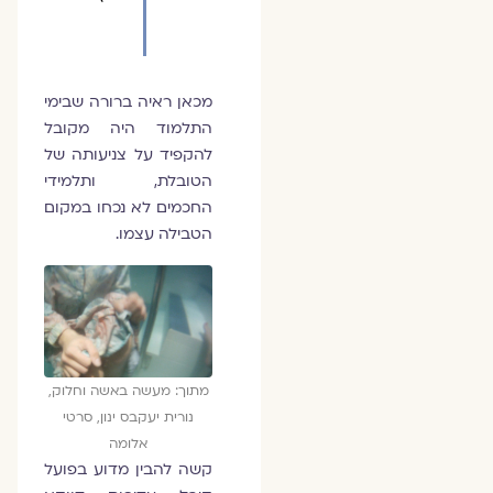
מכאן ראיה ברורה שבימי
התלמוד היה מקובל
להקפיד על צניעותה של
הטובלת, ותלמידי
החכמים לא נכחו במקום
הטבילה עצמו.
מתוך: מעשה באשה וחלוק,
נורית יעקבס ינון, סרטי
אלומה
קשה להבין מדוע בפועל