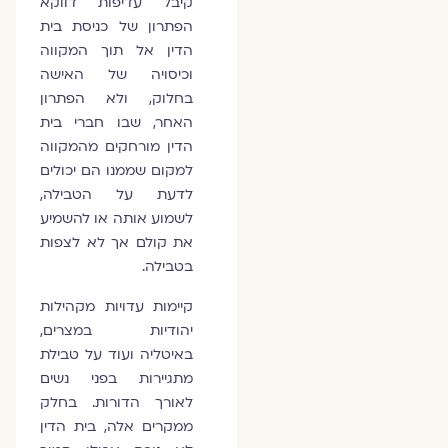
קיבל עדיפות דווקא
הפתרון של כניסת בית
הדין אל תוך המקווה
וכיסויה של האישה
בחלוק, ולא הפתרון
האחר, שבו חברי בית
הדין מורחקים מהמקווה
למקום שממנו הם יכולים
לדעת על הטבילה,
לשמוע אותה או להשמיע
את קולם אך לא לצפות
בטבילה.
קיימות עדויות מקהילות
יהודיות במצרים,
באיטליה ועוד על טבילת
מתגיירות בפני נשים
לאורך הדורות. בחלק
ממקרים אלה, בית הדין