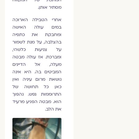
מסתיר אותן.
אחרי הטבילה הארוכה
במים עולה האישה
ומחבקת את כתפיה
בהצלבה, על מנת לשמור
על צניעות כלשהי,
ומברכת. אז עולה מבטה
מעלה, אל הדיינים
המביטים בה. היא אינה
נושאת מרום עיניה ואין
כאן כל תחושה של
התרוממות נפש. נהפוך
הוא. מבטה הפגיע מרעיד
את הלב.