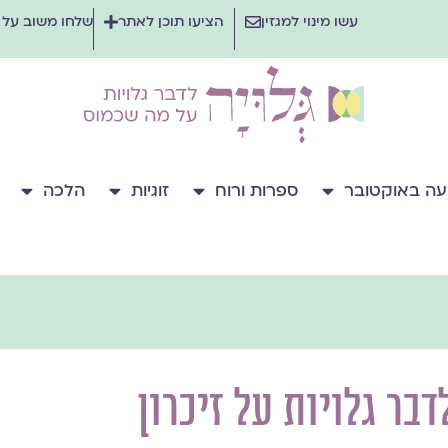
עשו מינוי למגזין
הציעו תוכן לאתר
שלחו משוב על
ה באוקטובר
ספרות ורוח
זוגיות
הלכה
דבר גלויות על זיכרון