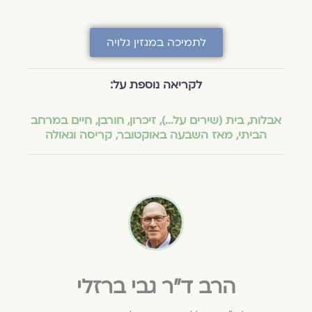
לתמיכה במגזין גלויה
לקריאה נוספת על:
אבלות
,
בית (שירים על...)
,
זיכרון
,
חורבן
,
חיים במרחב
הביתי
,
מאז השבעה באוקטובר
,
קריסה וגאולה
הרב ד״ר גבי ברזלי