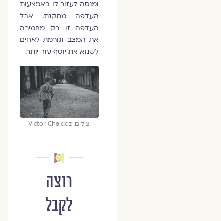
ומנסה לעזור לו באמצעות
העדפה מתקנת. אבל
העדפה זו רק מחמירה
את המצב וגורמת לאחים
לשנוא את יוסף עוד יותר.
צילום: Victor Chaidez
רוצה
לקבל