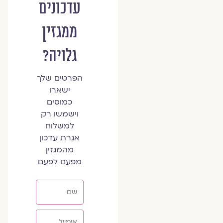
עדכונים
ממגזין
גלויה?
הפרטים שלך
ישארו
כמוסים
וישמשו רק
למשלוח
אגרת עדכון
מהמגזין
מפעם לפעם
שם
אימייל