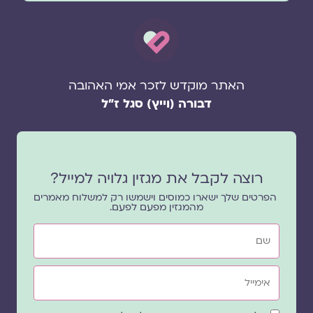
האתר מוקדש לזכר אמי האהובה
דבורה (וייץ) סגל ז"ל
רוצה לקבל את מגזין גלויה למייל?
הפרטים שלך ישארו כמוסים וישמשו רק למשלוח מאמרים
מהמגזין מפעם לפעם.
שם
אימייל
שדה