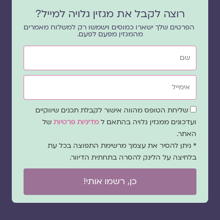
רוצה לקבל את מגזין גלויה למייל?
הפרטים שלך ישארו כמוסים וישמשו רק למשלוח מאמרים
מהמגזין מפעם לפעם.
שם
אימייל
שדה
שליחת הטופס מהווה אישור לקבלת תכנים שיווקיים
הסכמה
ועדכונים ממגזין גלויה בהתאם ל
מדיניות פרטיות
של
האתר.
* ניתן להסיר את עצמך מרשימת התפוצה בכל עת
בלחיצה על הלינק להסרה בתחתית הדיוור.
כן, רשמו אותי!