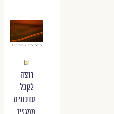
צילום: Thomas Kinto
רוצה
לקבל
עדכונים
ממגזין