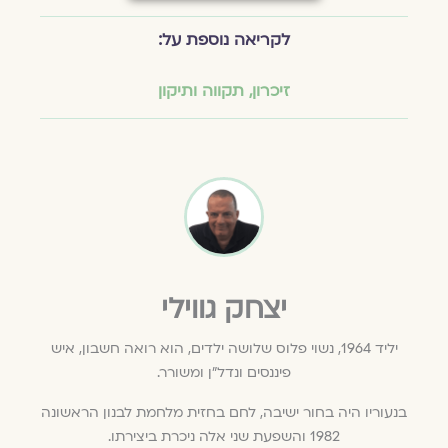
לקריאה נוספת על:
זיכרון
,
תקווה ותיקון
יצחק גווילי
יליד 1964, נשוי פלוס שלושה ילדים, הוא רואה חשבון, איש
פיננסים ונדל"ן ומשורר.
בנעוריו היה בחור ישיבה, לחם בחזית מלחמת לבנון הראשונה
1982 והשפעת שני אלה ניכרת ביצירתו.