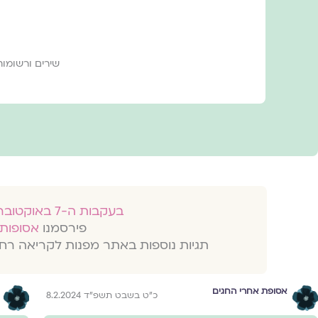
שירים ורשומות
בעקבות ה-7 באוקטובר 2023
פירסמנו
אסופות 
תגיות נוספות באתר מפנות לקריאה רח
אסופת אחרי החגים
כ״ט בשבט תשפ״ד 8.2.2024