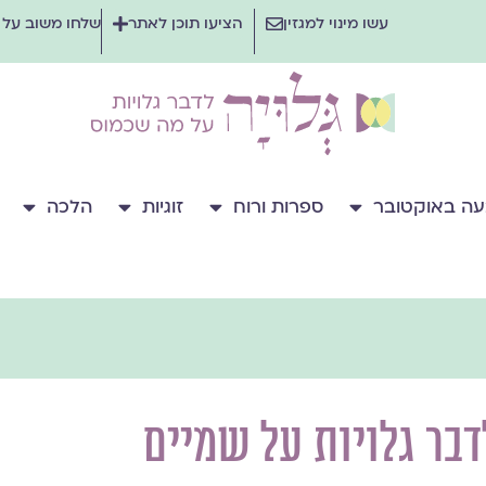
עשו מינוי למגזין
הציעו תוכן לאתר
שלחו משוב על
ה באוקטובר
ספרות ורוח
זוגיות
הלכה
דבר גלויות על שמיים