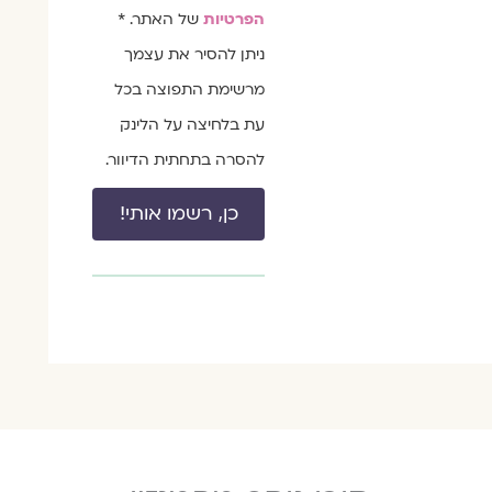
הפרטיות
של האתר. *
ניתן להסיר את עצמך
מרשימת התפוצה בכל
עת בלחיצה על הלינק
להסרה בתחתית הדיוור.
כן, רשמו אותי!