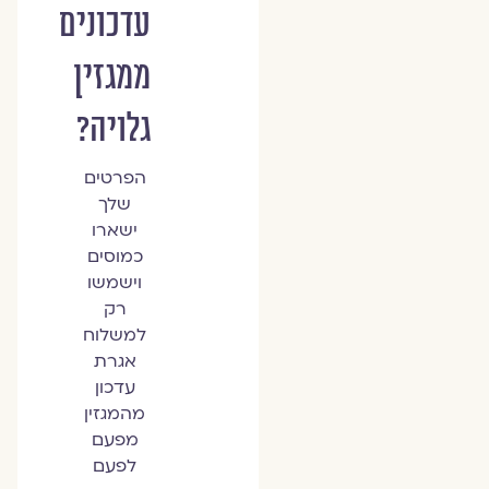
עדכונים
ממגזין
גלויה?
הפרטים
שלך
ישארו
כמוסים
וישמשו
רק
למשלוח
אגרת
עדכון
מהמגזין
מפעם
לפעם