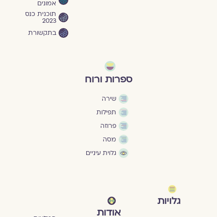
אמונים
תוכנית כנס
2023
בתקשורת
ספרות ורוח
שירה
תפילות
פרוזה
מסה
גלוית עיניים
גלויות
אודות