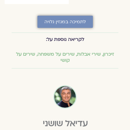
לתמיכה במגזין גלויה
לקריאה נוספת על:
זיכרון
,
שירי אבלות
,
שירים על משפחה
,
שירים על
קושי
עדיאל שושני