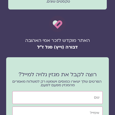
טקסטים שונים.
האתר מוקדש לזכר אמי האהובה
דבורה (וייץ) סגל ז"ל
רוצה לקבל את מגזין גלויה למייל?
הפרטים שלך ישארו כמוסים וישמשו רק למשלוח מאמרים
מהמגזין מפעם לפעם.
שם
אימייל