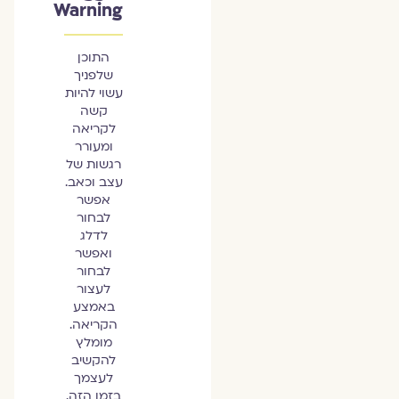
Warning
התוכן
שלפניך
עשוי להיות
קשה
לקריאה
ומעורר
רגשות של
עצב וכאב.
אפשר
לבחור
לדלג
ואפשר
לבחור
לעצור
באמצע
הקריאה.
מומלץ
להקשיב
לעצמך
בזמן הזה.