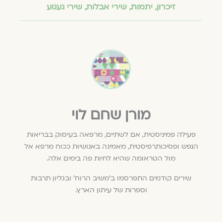
זיכרון
,
יתמות
,
שירי אבלות
,
שירי געגוע
מורן שחם לוי
פעילה פמיניסטית, אם לשתיים, מרפאה בעיסוק בבריאות
הנפש ופסיכותרפיסטית, מאמינה באנושיות ככוח מרפא אל
מול הטראומה שהיא לחיות פה בימים אלה.
שירים קודמים התפרסמו ב'משיב הרוח' ובגליון תרבות
וספרות של עיתון הארץ.