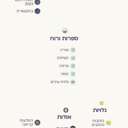
2023
בתקשורת
ספרות ורוח
שירה
תפילות
פרוזה
מסה
גלוית עיניים
גלויות
אודות
המלצות
כותבות
קריאה
וכותבים