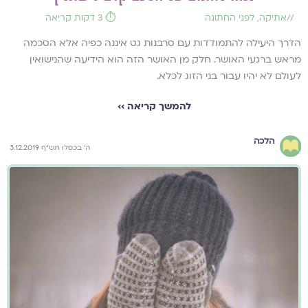
//
אתיקה
,
לפני החתונה
⏱️ 3 דקות קריאה
הדרך היעילה להתמודדות עם סרבנות גט איננה כפיה אלא הסכמה
מראש ברגעי האושר. חלק מן האושר הזה הוא הידיעה שהנישואין
לעולם לא יהיו עבור בני הזוג לכלא.
להמשך קריאה ››
הלכה
ה' בכסלו תש"ף 3.12.2019