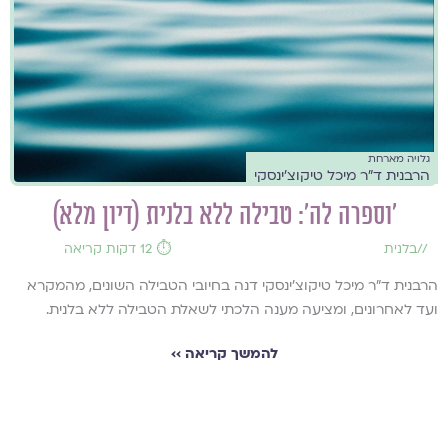
גלויה מארחת
הרבנית ד"ר מיכל טיקוצ'ינסקי
'וספרה לה': טבילה ללא בלנית (דיון מלא)
//
בלנית
⏱️ 12 דקות קריאה
הרבנית ד"ר מיכל טיקוצ'ינסקי דנה בחיובי הטבילה השונים, מהמקרא
ועד לאחרונים, ומציעה מענה הלכתי לשאלת הטבילה ללא בלנית.
להמשך קריאה ››