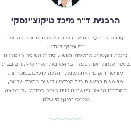
הרבנית ד"ר מיכל טיקוצ'ינסקי
עורכת דין ובעלת תואר שני במשפטים, מחברת הספר
"משפטיך למדני".
כתבה דוקטורט בתלמוד בנושא יסודות השיטה הלמדנית
בספר מנחת חינוך. עמדה בראש בית המדרש לנשים בבית
מורשה והקימה את תכנית ההלכה לנשים במוסד זה.
משמשת כראשת בית המדרש לנשים בהיכל שלמה,
במכללת הרצוג וראשת תוכנית הלכה במגדל עוז ומרצה
במרכז האקדמי שלם.