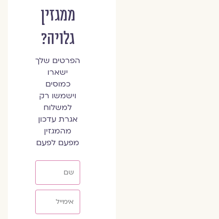
ממגזין
גלויה?
הפרטים שלך
ישארו
כמוסים
וישמשו רק
למשלוח
אגרת עדכון
מהמגזין
מפעם לפעם
שם
אימייל