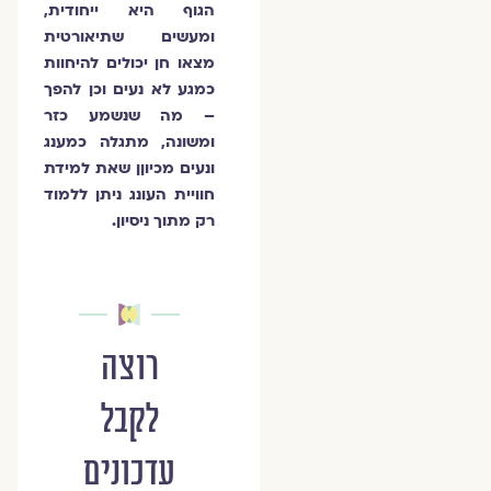
הגוף היא ייחודית,
ומעשים שתיאורטית
מצאו חן יכולים להיחוות
כמגע לא נעים וכן להפך
– מה שנשמע כזר
ומשונה, מתגלה כמענג
ונעים מכיוןן שאת למידת
חוויית העונג ניתן ללמוד
רק מתוך ניסיון.
רוצה
לקבל
עדכונים