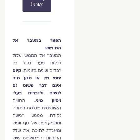
אותי!
הפער במעבר אל
המימוש
המעבר אל הממשי עלול
לגלות פער גדול בין
רבדים שונים בזוגיות.
קיום
יחסי מין או מגע מיני
אינם דבר פשוט גם
לנשים ולגברים בעלי
ניסיון מיני.
החוויה
האינטימית מגלמת בתוכה
נקודת מפגש רגישה
ומשמעותית של גוף ונפש
ומאגדת לתוכה את שלל
הרגשות והמחשבות שיש