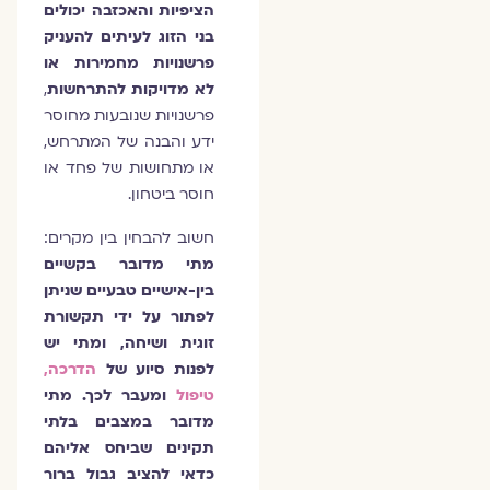
הציפיות והאכזבה יכולים
בני הזוג לעיתים להעניק
פרשנויות מחמירות או
לא מדויקות להתרחשות
,
פרשנויות שנובעות מחוסר
ידע והבנה של המתרחש,
או מתחושות של פחד או
חוסר ביטחון.
חשוב להבחין בין מקרים:
מתי מדובר בקשיים
בין-אישיים טבעיים שניתן
לפתור על ידי תקשורת
זוגית ושיחה, ומתי יש
לפנות סיוע של
הדרכה,
טיפול
ומעבר לכך. מתי
מדובר במצבים בלתי
תקינים שביחס אליהם
כדאי להציב גבול ברור