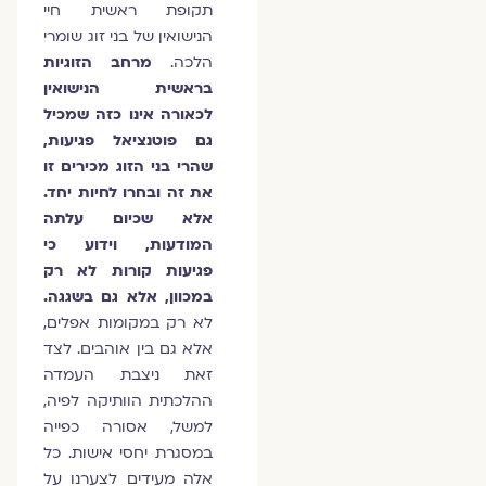
תקופת ראשית חיי
הנישואין של בני זוג שומרי
הלכה.
מרחב הזוגיות
בראשית הנישואין
לכאורה אינו כזה שמכיל
גם פוטנציאל פגיעות,
שהרי בני הזוג מכירים זו
את זה ובחרו לחיות יחד.
אלא שכיום עלתה
המודעות, וידוע כי
פגיעות קורות לא רק
במכוון, אלא גם בשגגה.
לא רק במקומות אפלים,
אלא גם בין אוהבים. לצד
זאת ניצבת העמדה
ההלכתית הוותיקה לפיה,
למשל, אסורה כפייה
במסגרת יחסי אישות. כל
אלה מעידים לצערנו על