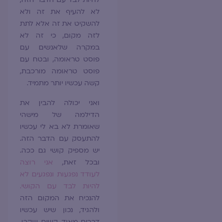
לא להעיף את זה ולא
להשקיט את זה אלא לתת
לזה מקום, כי זה לא
במקרה שלאנשים עם
פוסט טראומה, ובטח עם
פוסט טראומה מורכבת,
קשה עכשיו יותר מתמיד.
ואני יכולה להבין את
הדילמה של מישהי
שאומרת לא בא לי עכשיו
להתעסק עם הדבר הזה.
יש מספיק קושי גם ככה.
ובכל זאת,
אני רוצה
לעודד נפגעות ונפגעים לא
להיות לבד עם הקושי.
להנכיח את המקום הזה
ולהגיד, נכון שיש עכשיו
דברים מאוד קשים שקרו,