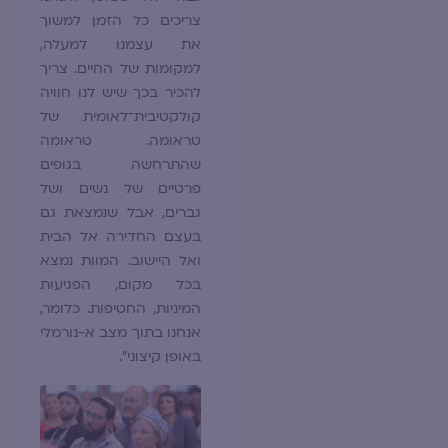
צריכים כל הזמן למשוך
את עצמנו למעלה,
למקומות של החיים. צריך
להכיר בכך שיש לנו חוויה
קולקטיבית־לאומית של
טראומה. טראומה
שהתרחשה בגופים
פרטיים של נשים ושל
גברים, אבל שנמצאת גם
בעצם החדירה אל הבית
ואל היישוב. המוות נמצא
בכל מקום, הפגיעות
המיניות, החטיפות. כלומר,
אנחנו בתוך מצב א-נורמלי
באופן קיצוני".