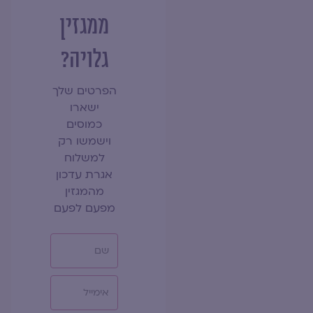
ממגזין
גלויה?
הפרטים שלך
ישארו
כמוסים
וישמשו רק
למשלוח
אגרת עדכון
מהמגזין
מפעם לפעם
שם
אימייל