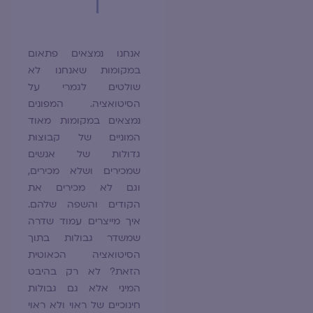
אנחנו נמצאים פתאום
במקומות שאנחנו לא
שולטים לגמרי על
הסיטואציה. המפונים
נמצאים במקומות מאוד
המוניים של קבוצות
גדולות של אנשים
שמכירים ושלא מכירים,
וגם לא מכירים את
הקודים והשפה שלהם.
איך מייצרים עמוד שדרה
שמשדר גבולות בתוך
הסיטואציה הכאוטית
הזאת? לא רק בהיבט
המיני אלא גם גבולות
חינוכיים של ראוי ולא ראוי