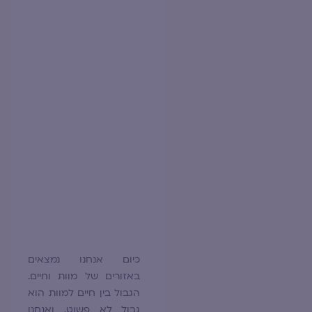
כיום אנחנו נמצאים
באזורים של מוות וחיים.
הגבול בין חיים למוות הוא
גבול לא פשוט, ואנחנו