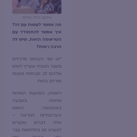
צילום: הילה שילוני
מה אפשר לעשות עם זה?
איך אפשר להתמודד עם
הטראומה הזאת, שיש לה
הרבה רמות?
"יש שני היבטים מרכזיים
בשבר הנוכחי שצריך לשים
אליהם לב מבחינת מוגנות
ומרחב בטוח.
ראשית, הפגיעות המיניות
שחווינו בשבעה
באוקטובר, האונס
והברוטליות הנוראה –
אלה דברים שקורים
לצערנו גם במלחמות עבר