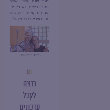
ותגיד שגם עכשיו אסור
שיקרו דברים לא ראויים,
ואם הם קורים – יש להם
מקום וצריך לדבר אותם".
צילום: הילה שילוני
רוצה
לקבל
עדכונים