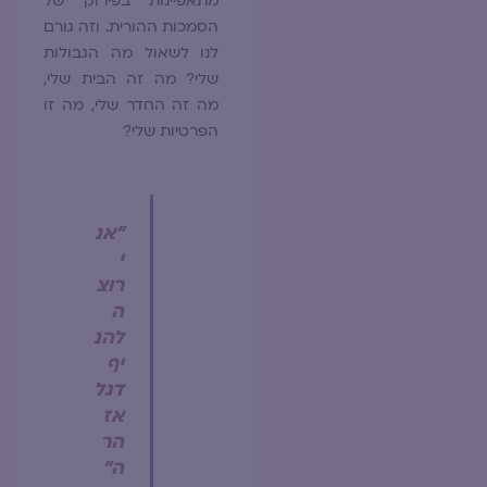
מתאפיינות בפירוק של
הסמכות ההורית. וזה גורם
לנו לשאול מה הגבולות
שלי? מה זה הבית שלי,
מה זה החדר שלי, מה זו
הפרטיות שלי?
"אנ
י
רוצ
ה
להנ
יף
דגל
אז
הר
ה"