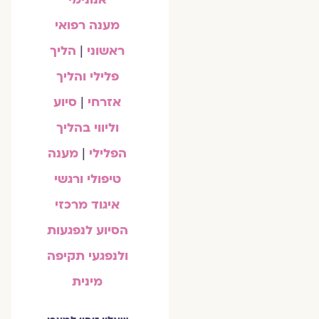
מענה רפואי
ראשוני
|
הליך
פלילי והליך
אזרחי
|
סיוע
וליווי בהליך
הפלילי
|
מענה
טיפולי ורגשי
איגוד מרכזי
הסיוע לנפגעות
ולנפגעי תקיפה
מינית