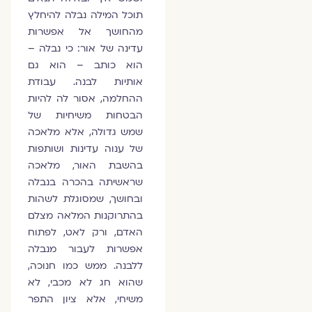
תוכל המילה נבלה להיחלץ
מהחושך אל אפשרות
עדינה של אור: כי נבלה –
הוא כותב – הוא גם
אותיות לבנה. עבודת
ההחלמה, אסור לה להיות
הבטחות משיחיות של
שמש גדולה, אלא מלאכה
של ענוה עדינות ושותפות
בהשבת האור, מלאכה
שראשיתה בהכרה בנבלה
ובחושך, שמסוגלת לשהות
בהתרוקנות המלאה מצלם
האדם, ורק לאט, לפתוח
אפשרות לעבור מנבלה
ללבנה. ממש כמו חנוכה,
שהוא חג לא מכבי, לא
משיחי, אלא ציון התפר