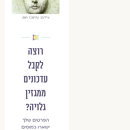
צילום: Jan Canty
רוצה
לקבל
עדכונים
ממגזין
גלויה?
הפרטים שלך
ישארו כמוסים