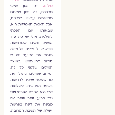
מילים.
זה נכון שאני
מדברת, זה נכון שאתם
מקשיבים עכשיו למילים,
אבל האמת האמיתית היא,
שבאותו יום הפכתי
לאילמת. אולי יש פה עוד
אנשים ונשים שמרגישות
ככה. אין לי מילים, כל מילה
תגמד את הזוועה. יש בי
סירוב להשתמש באוצר
המילים שלפני כל זה.
וסירוב שמילים ינרמלו את
מה שאסור שיהיה לו רשות
בשפה האנושית. האילמות
שלי היא החרם הפרטי שלי
נגד הרוע. יותר ויותר אני
מבינה את דינה בפרשת
וישלח, של השבת הקרובה,