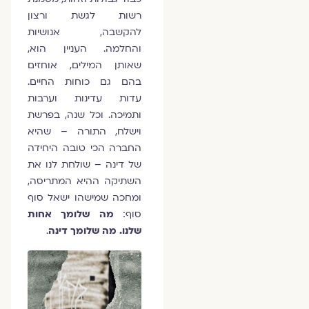
רשות לגשת ורצון
להקשבה, אנושיות
והחלמה. העניין הוא,
שאותן המילים, אוחזים
בהם גם כוחות החיים.
עדות עדינות וערבות
ותמיכה. וכל שנה, בפרשת
וישלח, התורה – שהיא
החברה הכי טובה היחידה
של דינה – שולחת לנו את
השתיקה ההיא המתריסה,
ומחכה שמישהו ישאל סוף
סוף:
מה שלומך אחות
שלנו. מה שלומך דינה
.