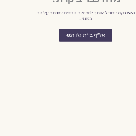
האינדקס שיוביל אותך לנושאים נוספים שנכתב עליהם
במגזין.
אל״ף בי״ת גלויה