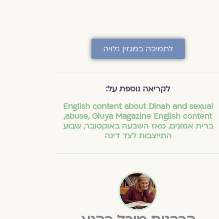
לתמיכה במגזין גלויה
לקריאה נוספת על:
English content about Dinah and sexual
,
abuse
,
Gluya Magazine English content
ברית אמונים
,
מאז השבעה באוקטובר
,
שבוע
התייצבות לצד דינה