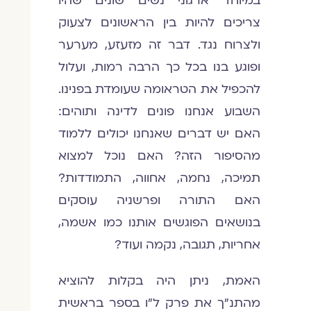
במיוחד ארגוני נשים שונים שהיו
צריכים להיות בין הראשונים לצעוק
ולצרוח נגד. דבר זה מזעזע, מערער
ופוגע בנו בכל כך הרבה רמות, ועלול
להכפיל את הטראומה שעומדת בפנינו.
השבוע אנחנו פונים לדינה ותוהים:
האם יש דברים שאנחנו יכולים ללמוד
מהסיפור הזה? האם נוכל למצוא
תמיכה, נחמה, אחווה, התמודדות?
האם התורה ופרשניה עוסקים
בנושאים הפוגשים אותנו כמו אשמה,
אחריות, תגובה, נקמה ועוד?
האמת, ניתן היה בקלות להוציא
מהתנ"ך את פרק ל"ו בספר בראשית