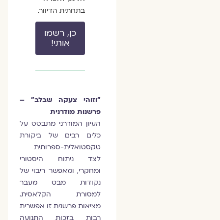
בתחתית הדיוור.
כן, רשמו
אותי!
"וזוהי צעקה שבלב" –
פרשנות מודרנית
העיון המודרני מתבסס על
כלים רבים של ביקורת
טקסטואלית-ספרותית
לצד ניתוח היסטורי
ומחקרי, ומאפשר ריבוי של
נקודות מבט מעבר
למסורת הקלאסית.
מציאות פרשנית זו אפשרית
רבות בזכות התנועה