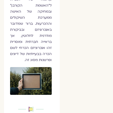
ל"האשמת הקורבן"
ובמחיקה של האישה
ממערכת השיקולים
וההכרעות. ברור שמדובר
באנכרוניזם ובביקורת
מודרנית לחלוטין, אך
בראייה חברתית ומוסרית
זהו אנכרוניזם הכרחי לשם
הכרה בבעייתיות של דיונים
ופרשנות מסוג זה.