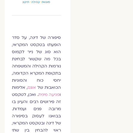
סיפורה של דינה, על סדר
הופעתו בטקסט המקראי,
הוא סוג של נייר לקמוס
בכל מה שקשור לבחינת
נורמות הקהילה והמשפחה
בתקופת המקרא הקדומה,
יחסי כוח והסוגיות
הכואבות של
אונס
, אלימות
ו
פגיעה מינית
. ואכן, לטקסט
זה פירושים רבים והעיון בו
מרובה פנים ועמדות.
בבואנו לעסוק בסיפורה
של דינה ובטקסט המקראי,
ראוי להבחין בין שתי