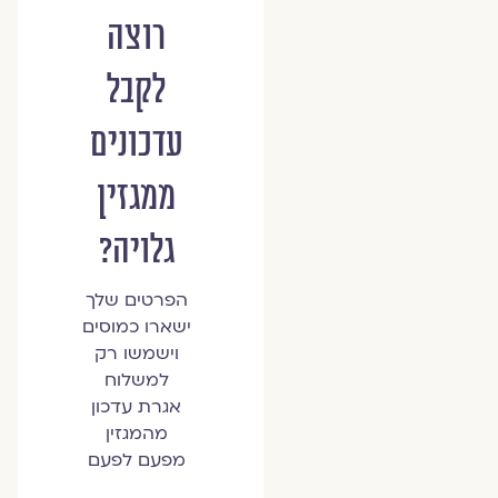
רוצה
לקבל
עדכונים
ממגזין
גלויה?
הפרטים שלך
ישארו כמוסים
וישמשו רק
למשלוח
אגרת עדכון
מהמגזין
מפעם לפעם