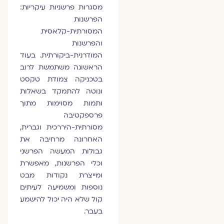
מסגרות פרשניות עיקריות:
הפרשנות
המסורתית-קלאסית
והפרשנות
המודרנית-ביקורתית. בעוד
הראשונה משתמשת לרוב
בטכניקה צמודת טקסט
ונוטה להתמקד בשאלות
ותמות מסוימות מתוך
פרספקטיבה
מסורתית-היררכית וגברית,
האחרונה מרחיבה את
גבולות המעשה הפרשני
וכלי הפרשנות, מאפשרת
ומייצרת נקודות מבט
נוספות ומשמיעה לעיתים
קול שלא היה יכול להישמע
בעבר.