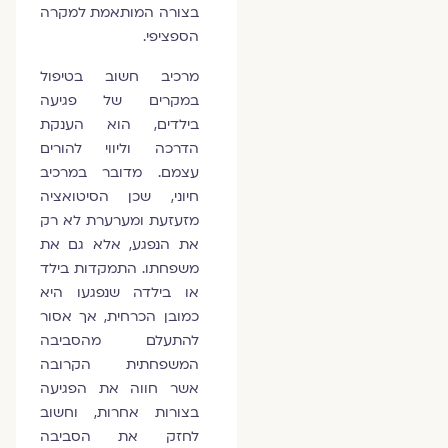
בצורה המותאמת למקרה
הספציפי.
מרכיב חשוב בטיפול
במקרים של פגיעה
בילדים, הוא הענקת
הדרכה וליווי להורים
עצמם. מדובר במרכיב
חיוני, שכן הסיטואציה
מזעזעת ומערערת לא רק
את הנפגע, אלא גם את
משפחתו. התמקדות בילד
או בילדה שנפגעו היא
כמובן הכרחית, אך אסור
להתעלם מהסביבה
המשפחתית הקרובה
אשר חווה את הפגיעה
בצורות אחרות, וחשוב
לחזק את הסביבה