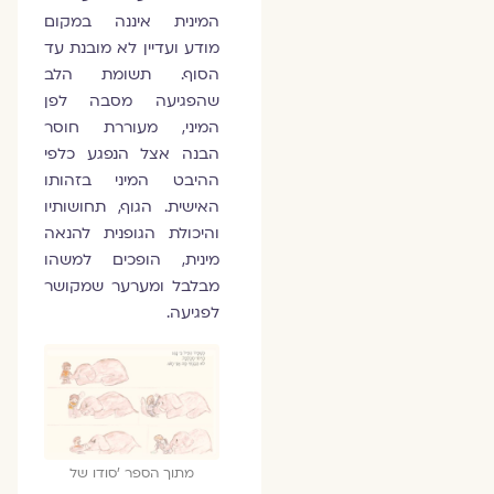
המינית איננה במקום
מודע ועדיין לא מובנת עד
הסוף. תשומת הלב
שהפגיעה מסבה לפן
המיני, מעוררת חוסר
הבנה אצל הנפגע כלפי
ההיבט המיני בזהותו
האישית. הגוף, תחושותיו
והיכולת הגופנית להנאה
מינית, הופכים למשהו
מבלבל ומערער שמקושר
לפגיעה.
מתוך הספר 'סודו של