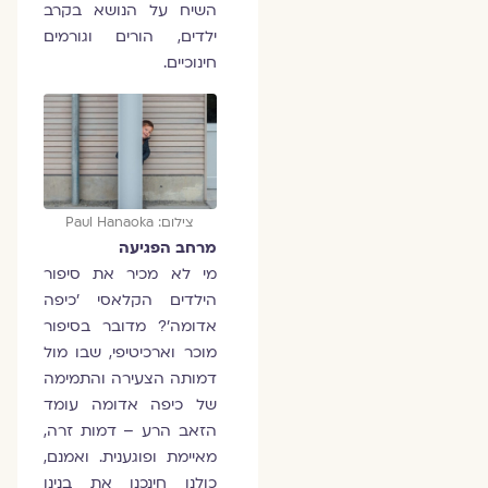
השיח על הנושא בקרב
ילדים, הורים וגורמים
חינוכיים.
צילום: Paul Hanaoka
מרחב הפגיעה
מי לא מכיר את סיפור
הילדים הקלאסי 'כיפה
אדומה'? מדובר בסיפור
מוכר וארכיטיפי, שבו מול
דמותה הצעירה והתמימה
של כיפה אדומה עומד
הזאב הרע – דמות זרה,
מאיימת ופוגענית. ואמנם,
כולנו חינכנו את בנינו