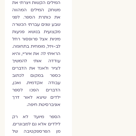
המילים הקשות ויצרתי את
משחק המילים המהווה
את כותרת הספר. לפני
שבע שנים עברתי הכשרה
מקצועית בנושא פגיעות
מיניות אצל פרופסור רחל
לב-ויזל, מומחית בתחומה.
הראיתי לה את איוריי, והיא
עודדה אותי להמשיך
לצייר ולאגד את הדברים
כספר במקום לכתוב
עבודה אקדמית. ואכן,
הדברים הפכו לספר
ילדים שיצא לאור דרך
אוניברסיטת חיפה.
הספר מיועד לא רק
לילדים אלא גם למבוגרים.
מן הפרספקטיבה של