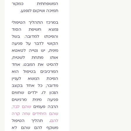
המשפחתית כמקור
תמיכה ושיקום לנפגע.
במרכז התהליך הטיפולי
נמצא חשיפת הסוד
והפיכתו למדובר. בשל
הקושי לדבר על פגיעה
מינית, יש נטייה לטאטא
אותו מתחת לשטיח,
להסיט את המבט. אחד
המרכיבים בטיפול הוא
הפיכת הנושא לעניין
מדובר, כל אחד בקצב
הנכון לו. ילדים שחווים
פגיעה מינית מרגישים
הרבה פעמים
שהם לבד,
שהם היחידים שזה קרה
להם
. תהליך הטיפול
משקף להם שהם לא