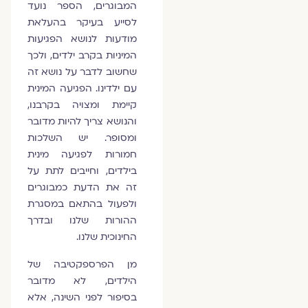
המבוגרים, הספר נועד
לסייע בעיקר בהעלאת
מודעות לנושא הפגיעות
המיניות בקרב ילדים, ולכך
שחשוב לדבר על נושא זה
עם ילדינו. הפגיעה המינית
קיימת ומצויה בקרבנו,
והנושא צריך להיות מדובר
ומסופר. יש השלכות
חמורות לפגיעה מינית
בילדים, וחייבים לתת על
זה את הדעת כמבוגרים
ולפעול בהתאם במסגרת
ההורות שלנו ובדרך
החינוכית שלנו.
מן הפרספקטיבה של
הילדים, לא מדובר
בסיפור לפני השינה, אלא