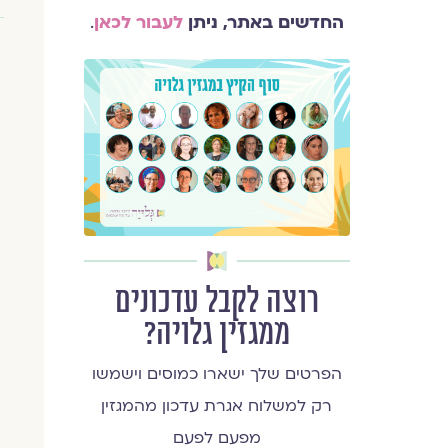
החדשים באתר, ניתן
לעבור לכאן
.
רוצה לקבל עדכונים
ממגזין גלויה?
הפרטים שלך ישארו כמוסים וישמשו
רק למשלוח אגרת עדכון מהמגזין
מפעם לפעם