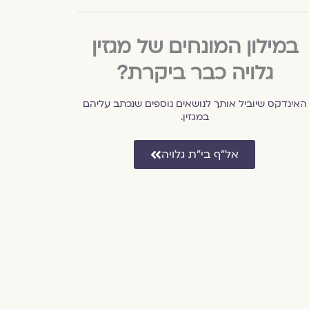
במילון המונחים של מגזין
גלויה כבר ביקרת?
האינדקס שיוביל אותך לנושאים נוספים שנכתב עליהם
במגזין.
אל״ף בי״ת גלויה