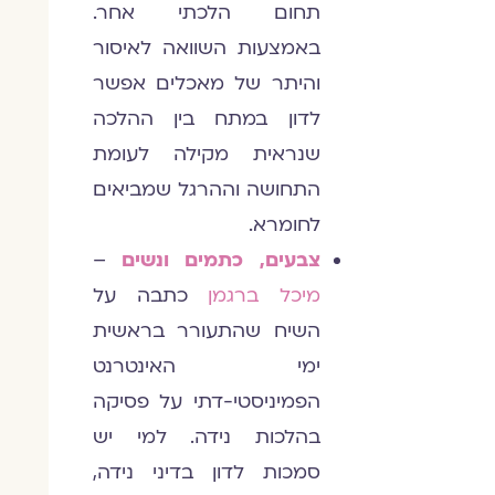
תחום הלכתי אחר.
באמצעות השוואה לאיסור
והיתר של מאכלים אפשר
לדון במתח בין ההלכה
שנראית מקילה לעומת
התחושה וההרגל שמביאים
לחומרא.
צבעים, כתמים ונשים
–
מיכל ברגמן
כתבה על
השיח שהתעורר בראשית
ימי האינטרנט
הפמיניסטי-דתי על פסיקה
בהלכות נידה. למי יש
סמכות לדון בדיני נידה,