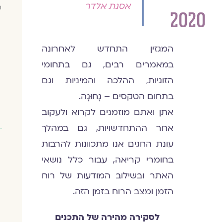
אסנת אלדר
ח
2020
המגזין התחדש לאחרונה
במאמרים רבים, גם בתחומי
הזוגיות, ההלכה והמיניות וגם
בתחום הטקסים – נָחוּגָה.
אתן ואתם מוזמנים לקרוא ולעקוב
אחר ההתחדשויות, גם במהלך
עונת החגים אנו מתכוונות להרבות
בחומרי קריאה, עבור כלל נושאי
האתר ובשילוב המודעות של רוח
הזמן ומצב הרוח בזמן הזה.
לסקירה מהירה של התכנים