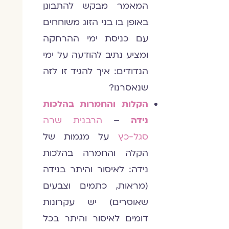
המאמר מבקש להתבונן
באופן בו בני הזוג משוחחים
עם כניסת ימי ההרחקה
ומציע נתיב להודעה על ימי
הנדודים: איך להגיד זו לזה
שנאסרנו?
הקלות והחמרות בהלכות
נידה
–
הרבנית שרה
סגל-כץ
על מגמות של
הקלה והחמרה בהלכות
נידה: לאיסור והיתר בנידה
(מראות, כתמים וצבעים
שאוסרים) יש עקרונות
דומים לאיסור והיתר בכל