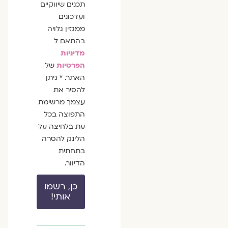
תכנים שיווקיים
ועדכונים
ממגזין גלויה
בהתאם ל
מדיניות
הפרטיות
של
האתר. * ניתן
להסיר את
עצמך מרשימת
התפוצה בכל
עת בלחיצה על
הלינק להסרה
בתחתית
הדיוור.
כן, רשמו
אותי!