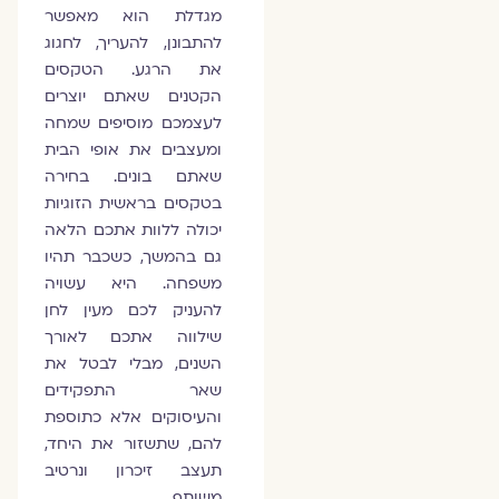
מגדלת הוא מאפשר
להתבונן, להעריך, לחגוג
את הרגע. הטקסים
הקטנים שאתם יוצרים
לעצמכם מוסיפים שמחה
ומעצבים את אופי הבית
שאתם בונים. בחירה
בטקסים בראשית הזוגיות
יכולה ללוות אתכם הלאה
גם בהמשך, כשכבר תהיו
משפחה. היא עשויה
להעניק לכם מעין לחן
שילווה אתכם לאורך
השנים, מבלי לבטל את
שאר התפקידים
והעיסוקים אלא כתוספת
להם, שתשזור את היחד,
תעצב זיכרון ונרטיב
משותף.