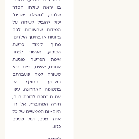
בו יראה שולחן הסדר
שלכם; "מסילת ישרים"
יכול להוביל לשיחה על
המידות שחשובות לכם
בזוגיות או בחינוך הילדים;
מתוך לימוד פרשת
השבוע אפשר לבחון
איפה הפרשה פוגשת
אתכם, אישית, וכיצד היא
קשורה למה שעברתם
בשבוע החולף או
בתקופה האחרונה. עשו
את תורתכם לתורת חיים,
תורה המחוברת אל חיי
היום-יום הממשיים של כל
אחד מכם, ושל שניכם
כזוג.
לסיכום