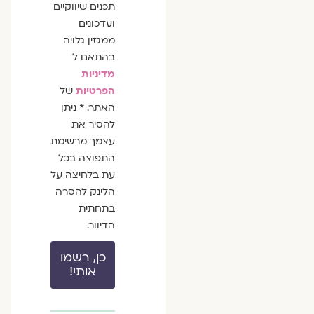
תכנים שיווקיים
ועדכונים
ממגזין גלויה
בהתאם ל
מדיניות
הפרטיות
של
האתר. * ניתן
להסיר את
עצמך מרשימת
התפוצה בכל
עת בלחיצה על
הלינק להסרה
בתחתית
הדיוור.
כן, רשמו
אותי!