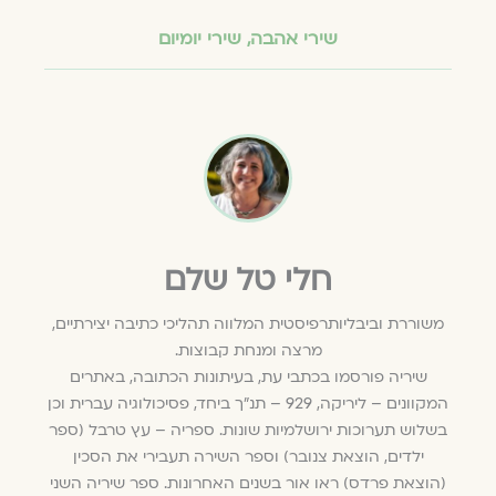
שירי אהבה
,
שירי יומיום
חלי טל שלם
משוררת וביבליותרפיסטית המלווה תהליכי כתיבה יצירתיים,
מרצה ומנחת קבוצות.
שיריה פורסמו בכתבי עת, בעיתונות הכתובה, באתרים
המקוונים – ליריקה, 929 – תנ"ך ביחד, פסיכולוגיה עברית וכן
בשלוש תערוכות ירושלמיות שונות. ספריה – עץ טרבל (ספר
ילדים, הוצאת צנובר) וספר השירה תעבירי את הסכין
(הוצאת פרדס) ראו אור בשנים האחרונות. ספר שיריה השני