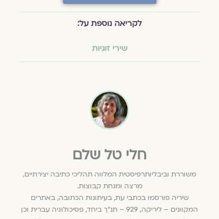
לקריאה נוספת על:
שירי זוגיות
חלי טל שלם
משוררת וביבליותרפיסטית המלווה תהליכי כתיבה יצירתיים,
מרצה ומנחת קבוצות.
שיריה פורסמו בכתבי עת, בעיתונות הכתובה, באתרים
המקוונים – ליריקה, 929 – תנ"ך ביחד, פסיכולוגיה עברית וכן