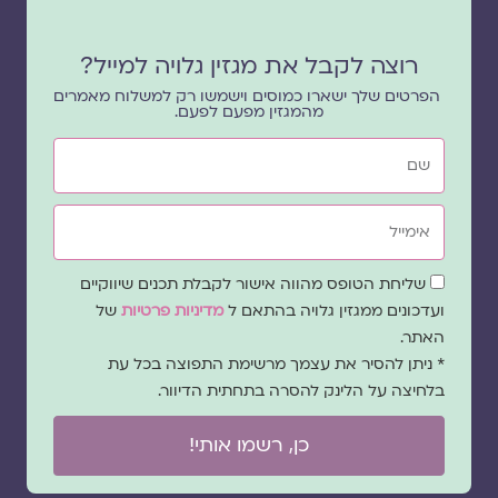
רוצה לקבל את מגזין גלויה למייל?
הפרטים שלך ישארו כמוסים וישמשו רק למשלוח מאמרים
מהמגזין מפעם לפעם.
שם
אימייל
שדה
שליחת הטופס מהווה אישור לקבלת תכנים שיווקיים
הסכמה
ועדכונים ממגזין גלויה בהתאם ל
מדיניות פרטיות
של
האתר.
* ניתן להסיר את עצמך מרשימת התפוצה בכל עת
בלחיצה על הלינק להסרה בתחתית הדיוור.
כן, רשמו אותי!