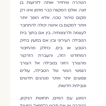
הטהרה שיחזיר אותה לזרועות בן
זוגה. אולם המקווה כבר מזמן אינו רק
מקום טיהור טכני, אלא הופך יותר
ויותר למקום בו אישה יכולה להתחבר
לעצמה ולרצונותיה. בין אם בתוך בית
הטבילה העירוני ובין אם במעין בחיק
הטבע או בים. כחלק מהחיבור
המחודש הזה, והעברת הזרקור
מהצורך הזוגי בטבילה אל הצורך
הנפשי הנשי של הטבילה, עולים
ונפוצים יותר ויותר מנהגים חדשים
וטבילות חדשות.
המגע עם המים, תחושת הניקיון,
הטהרה או אם תרצו ה"ספא" במעגל