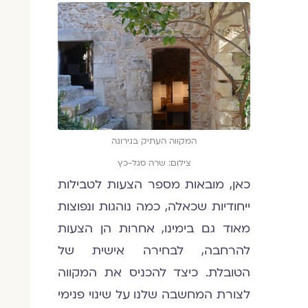
המקווה העתיק בגירונה
צילום: שרה סגל-כץ
כאן, מובאות מספר הצעות לטבילות
ייחודיות שכאלה, כמה נוהגות ונפוצות
מאוד גם בימינו, אחרות הן הצעות
להרחבה, לבחירה אישית של
הטובלת. כיצד להכניס את המקווה
לצורת המחשבה שלנו על שינוי פנימי