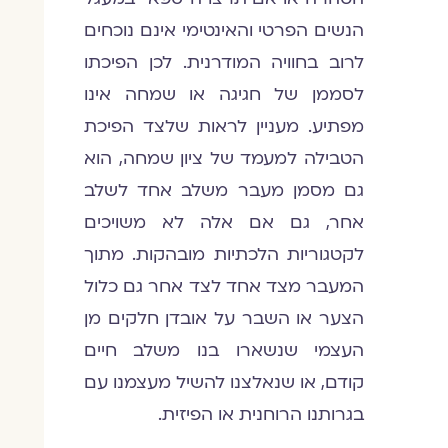
הנשים הפרטי והאינטימי אינם נוכחים
לרוב בחוויה המודרנית. לכן הפיכתו
לסממן של חגיגה או שמחה אינו
מפתיע. מעניין לראות שלצד הפיכת
הטבילה למעמד של ציון שמחה, הוא
גם מסמן מעבר משלב אחד לשלב
אחר, גם אם אלה לא משויכים
לקטגוריות הלכתיות מובהקות. מתוך
המעבר מצד אחד לצד אחר גם כלול
הצער או השבר על אובדן חלקים מן
העצמי שנשארו בנו משלב חיים
קודם, או שנאלצנו להשיל מעצמנו עם
בגרותנו הרוחנית או הפיזית.