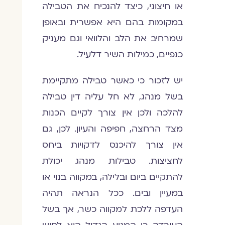
או חיצוני, כיצד להנכיח את הטבילה
במקומות בהם היא אפשרית ובאופן
שמרחיב את הלב והלוואי וגם מעניק
כנפיים, כמילות השיר דלעיל.
יש לזכור כי כאשר טבילה מתקיימת
בשל מנהג, לא חל עליה דין טבילה
להלכה ולכן אין צורך לקיים הכנות
מצד הרחצה, חפיפה והעיון. לכן, גם
אין צורך להיכנס לדקויות ביחס
לחציצות. טבילות מנהג יכולת
להתקיים ביום ובלילה, במקווה בנוי או
במעיין ובים. ככל הנראה תהיה
העדפה ללכת למקווה כשר, אך בשל