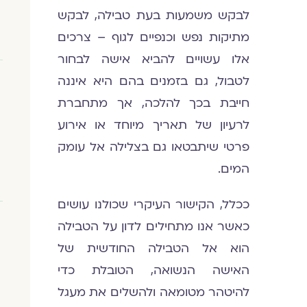
לבקש משמעות בעת טבילה, לבקש
מתיקות נפש וכנפיים לגוף – צרכים
אלו עשויים להביא אישה לבחור
לטבול, גם בזמנים בהם היא איננה
חייבת בכך להלכה, אך מתחברת
לרעיון של תאריך מיוחד או אירוע
פרטי שיתבטאו גם בצלילה אל עומק
המים.
ככלל, הקישור העיקרי שכולנו עושים
כאשר אנו מתחילים לדון על הטבילה
הוא אל הטבילה החודשית של
האישה הנשואה, הטובלת כדי
להיטהר מטומאה ולהשלים את מעגל