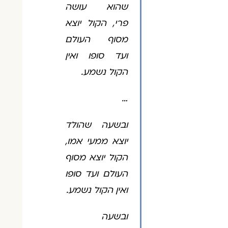
שהוא עושה
פרי, הקול יוצא
מסוף העולם
ועד סופו ואין
הקול נשמע.
…
ובשעה שהולד
יוצא ממעי אמו,
הקול יוצא מסוף
העולם ועד סופו
ואין הקול נשמע.
ובשעה