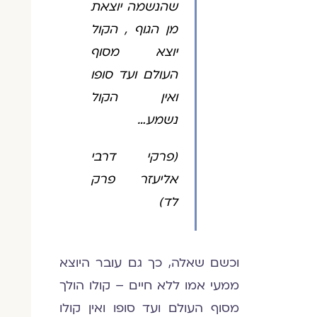
שהנשמה יוצאת
מן הגוף , הקול
יוצא מסוף
העולם ועד סופו
ואין הקול
נשמע…
(פרקי דרבי
אליעזר פרק
לד)
וכשם שאלה, כך גם עובר היוצא
ממעי אמו ללא חיים – קולו הולך
מסוף העולם ועד סופו ואין קולו