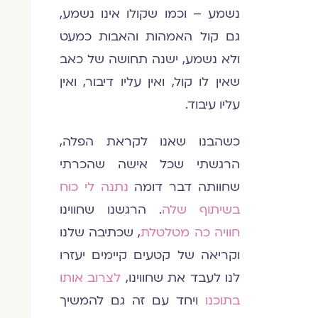
נשמע – וכמו שקולו אינו נשמע,
גם קול האמהות והאבות כמעט
ולא נשמע, ישנה תחושה של כאב
שאין לו קול, ואין עליו דיבור, ואין
עליו עיבוד.
כשהבנו שאנו לקראת הפלה,
הרגשתי שכל אישה שהכרתי
שחוותה דבר דומה
נתנה לי כוח
בשיתוף שלה
. הרגשנו שחווינו
חוויה כה מטלטלת
, שכתיבה שלנו
וקריאה של קטעים קיימים יעזרו
לנו לעבד את שחווינו,
לצרוב אותו
בתוכנו
ויחד עם זה גם להמשיך