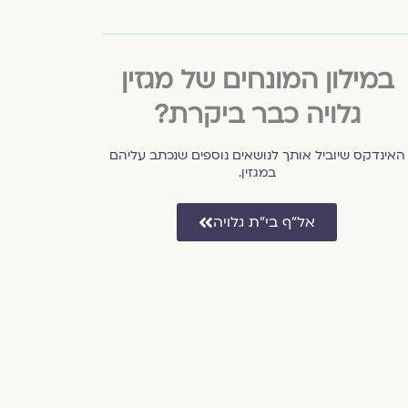
במילון המונחים של מגזין
גלויה כבר ביקרת?
האינדקס שיוביל אותך לנושאים נוספים שנכתב עליהם
במגזין.
אל״ף בי״ת גלויה