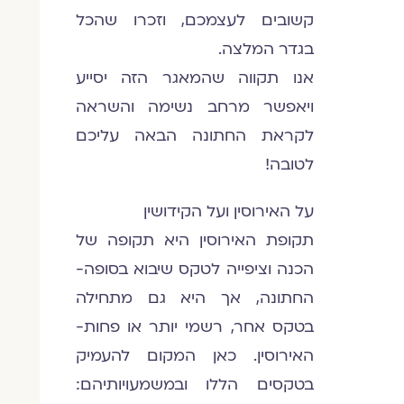
קשובים לעצמכם, וזכרו שהכל
בגדר המלצה.
אנו תקווה שהמאגר הזה יסייע
ויאפשר מרחב נשימה והשראה
לקראת החתונה הבאה עליכם
לטובה!
על האירוסין ועל הקידושין
תקופת האירוסין היא תקופה של
הכנה וציפייה לטקס שיבוא בסופה-
החתונה, אך היא גם מתחילה
בטקס אחר, רשמי יותר או פחות-
האירוסין. כאן המקום להעמיק
בטקסים הללו ובמשמעויותיהם: