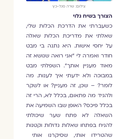
צילום: שרה סגל-כץ
הצורך בשיח גלוי
כשעברתי את הדרכת הכלות שלי,
שאלתי את מדריכת הכלות שאלה
על יחסי אישות. היא נתנה בי מבט
חודר ואמרה לי "אני רואה שנושא זה
מאוד מעניין אותך". השפלתי מבט
במבוכה ולא ידעתי איך לענות. מה
לומר? – שכן, זה מעניין? או לשקר
ולהגיד מה פתאום, בכלל לא, הרי זה
בכלל פיכס? האופן שבו השמיעה את
השאלה לא פתח שער שיכולתי
להניח בפתחו שאלות גדולות וקטנות
שהטרידו אותי, שסיקרנו אותי