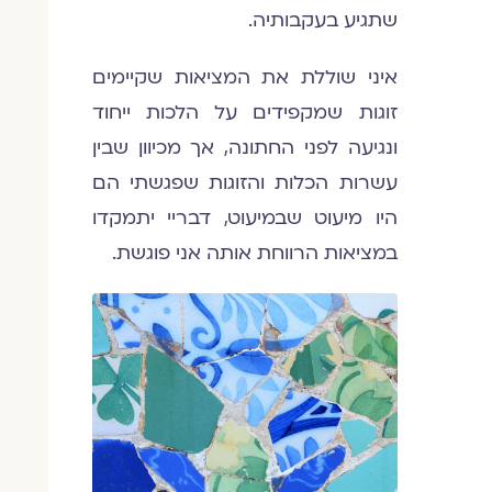
שתגיע בעקבותיה.
איני שוללת את המציאות שקיימים
זוגות שמקפידים על הלכות ייחוד
ונגיעה לפני החתונה, אך מכיוון שבין
עשרות הכלות והזוגות שפגשתי הם
היו מיעוט שבמיעוט, דבריי יתמקדו
במציאות הרווחת אותה אני פוגשת.