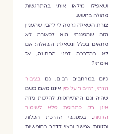
ושאפילו מילאו אותי בהתרגשות
מהולה בחשש.
צורת השאלה גרמה לי להבין שהעניין
הזה שהפגנתי הוא לכאורה לא
מתאים בכלל ונשאלת השאלה: אם
לא בהדרכה לפני החתונה, אז
אימתי?
כיום במרחבים רבים, גם
בציבור
הדתי, הדיבור על מין
איננו טאבו כשם
שהיה וגם ההתייחסות להלכות נידה
אינן רק כתרופת פלא לשימור
הזוגיות
. במפגשי הדרכת הכלות
והזוגות אפשר ורצוי לדבר בחופשיות