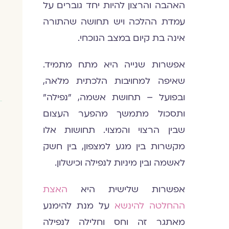
האהבה והרצון להיות יחד גוברים על
עמדת ההלכה ויש תחושה שהתורה
אינה בת קיום במצב הנוכחי.
אפשרות שנייה היא מתח מתמיד.
שאיפה למחויבות הלכתית מלאה,
ובפועל – תחושת אשמה, "נפילה"
ותסכול מתמשך מהפער העצום
שבין הרצוי והמצוי. תחושות אלו
מקשרות בין מגע למצפון, בין חשק
לאשמה ובין מיניות לנפילה וכישלון.
אפשרות שלישית היא
האצת
ההחלטה להינשא
על מנת להימנע
מאתגר זה וחס וחלילה לנפילה