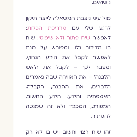
נישואים.
מול עיני ניצבת המשאלה לייצר תיקון
לרגע שלי עם
מדריכת הכלות
:
לאפשר
שיח פתוח ולא שיפוטי
. שיח
בו הדיבור גלוי ומפורש על מנת
לאפשר לקבל את הידע הנחוץ,
ומעבר לכך – לקבל את ה'אש
הלבנה' – את האווירה שבה נאמרים
הדברים, את ההבנה, הקבלה,
האמפתיה והידע. הידע החשוב,
המפורט, המכבד ולא זה שמנסה
להסתיר.
זהו שיח רצוי וחשוב ויש בו לא רק