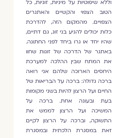
וללא שיפוטיות על מיניות, זוגיות, כל
הטוב הצפוי והקשיים והאתגרים
הצפויים. מהמקום הזה, להדרכת
כלות יכולים להגיע בני זוג, גם דתיים,
שהיו יחד או גרו ביחד לפני החתונה.
באתגר של הדרכה של זוגות שחוו
את המתח שבין ההלכה למערכת
היחסים הארוכה שלהם אני רואה
ברכה גדולה: ברכה על הבריאות של
החיים ועל הרצון להיות בשני מקומות
בעת ובעונה אחת. ברכה על
המשיכה ועל הרצון לממש את
התשוקה, וברכה על הרצון לקיים
זאת במסגרת הלכתית ובמסגרת