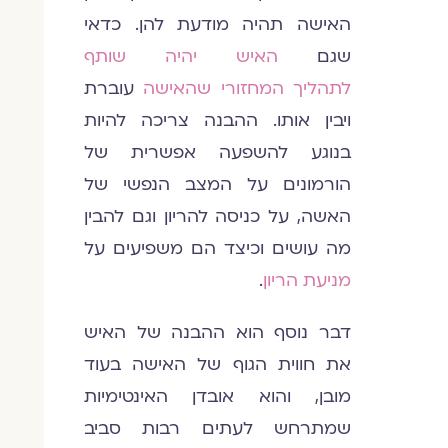
האישה תהיה מודעת להן. כדאי
שגם
האיש יהיה שותף
לתהליך המחזורי שהאישה
עוברת
ויבין אותו. ההבנה צריכה להיות
בנוגע להשפעה אפשרית של
הורמונים על המצב הנפשי של
האשה, על כניסה להריון וגם להבין
מה עושים וכיצד הם משפיעים על
מניעת הריון
.
דבר נוסף הוא ההבנה של האיש
את חווית הגוף של האישה בעוד
מובן, והוא אובדן האינטימיות
שמתרחש לעתים רבות סביב