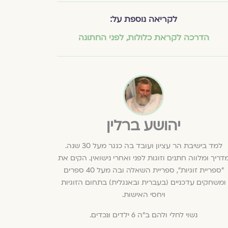
לקריאה נוספת על:
הדרכה לקראת כלולות
,
לפני החתונה
יהושע ברלין
למד בישיבת הר עציון ועובד בה כנגר מעל 30 שנה.
דריך ומלווה חתנים וזוגות לפני ואחרי נישואין. הקים את
"ספריית זוגיות", ספריית השאלה ובה מעל 40 ספרים
ומשחקים עדכניים (בעברית ובאנגלית) בתחום הזוגיות
ויחסי האישות.
נשוי לחלי ולהם ב"ה 6 ילדים ונכדים.