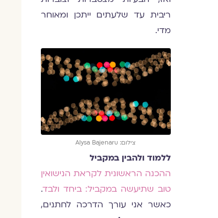
ריבית עד שלעתים ייתכן ומאוחר
מדי.
צילום: Alysa Bajenaru
ללמוד ולהבין במקביל
ההכנה הראשונית לקראת הנישואין
טוב שתיעשה במקביל: ביחד ולבד
.
כאשר אני עורך הדרכה לחתנים,