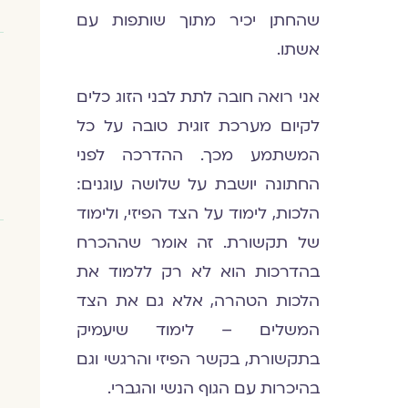
שהחתן יכיר מתוך שותפות עם
אשתו.
אני רואה חובה לתת לבני הזוג כלים
לקיום מערכת זוגית טובה על כל
המשתמע מכך. ההדרכה לפני
החתונה יושבת על שלושה עוגנים:
הלכות, לימוד על הצד הפיזי, ולימוד
של תקשורת. זה אומר שההכרח
בהדרכות הוא לא רק ללמוד את
הלכות הטהרה, אלא גם את הצד
המשלים – לימוד שיעמיק
בתקשורת, בקשר הפיזי והרגשי וגם
בהיכרות עם הגוף הנשי והגברי.