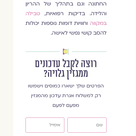
החתונה וגם בתהליך של ההריון
והלידה. בדיקות רפואיות,
טבילה
במקווה
וחוויות דומות נוספות יכולות
להסב קושי נפשי לאישה.
רוצה לקבל עדכונים
ממגזין גלויה?
הפרטים שלך ישארו כמוסים וישמשו
רק למשלוח אגרת עדכון מהמגזין
מפעם לפעם
שם
אימייל