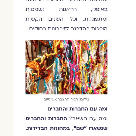
באופק, הדאגות נשמטות
ומתפוגגות, וכל השנים הקשות
הופכות בהדרגה לזיכרונות רחוקים.
צילום: תמר הרצברג-שוסיוב
ומה עם החברות והחברים
ומה עם השאר?
החברות והחברים
שנשארו "שם", במחוזות הבדידות.