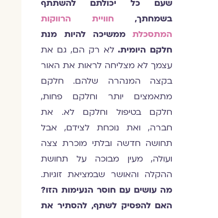
שעם כל יכולתם להשתתף
בשמחתך,
חוויית הרווקות
המתסכלת
ממשיכה להיות מנת
חלקם היומית.
לא רק הם, גם את
עצמך לא מצליחה לראות את האור
בקצה המנהרה שלהם. חלקם
מתאמצים יותר וחלקם פחות,
חלקם בטיפול וחלקם לא. את
חברה, ואת נוכחת לצידם, אבל
תחושה חדשה ובלתי מוכרת צצה
ועולה, מעין מבוכה על תחושת
ההקלה והאושר שבמציאת זוגיות.
מה עושים עם חוסר הנעימות הזו?
האם להפסיק לשתף, להסתיר את