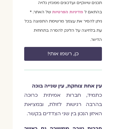
תכנים שיווקיים ועדכונים ממגזין גלויה
בהתאם ל
מדיניות הפרטיות
של האתר. *
ניתן להסיר את עצמך מרשימת התפוצה בכל
עת בלחיצה על הלינק להסרה בתחתית
הדיוור.
כן, רשמו אותי!
עין אחת צוחקת, עין שנייה בוכה
כתמיד, חברות אמיתית כרוכה
בהרבה רגישות לזולת, ובמציאת
האיזון הנכון בין שני הצדדים בקשר.
חברות טובה ממשיכה גם כאשר