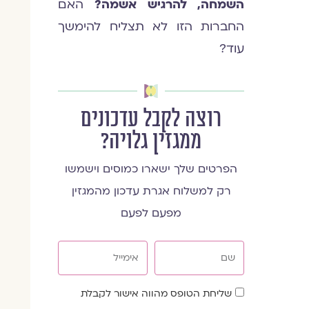
השמחה, להרגיש אשמה?
האם
החברות הזו לא תצליח להימשך
עוד?
רוצה לקבל עדכונים
ממגזין גלויה?
הפרטים שלך ישארו כמוסים וישמשו
רק למשלוח אגרת עדכון מהמגזין
מפעם לפעם
שם
אימייל
שדה
שליחת הטופס מהווה אישור לקבלת
הסכמה