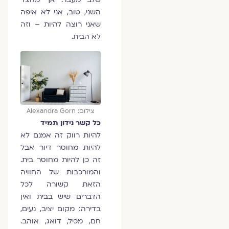
השני, טוב, אני לא איפה
שאני רוצה להיות – וזה
לא הבית.
צילום: Alexandra Gorn
כל קשר נידון תמיד
להיות רווק זה אמנם לא
להיות מחוסר דיור אבל
זה כן להיות מחוסר בית.
והמורכבות של החוויה
הזאת קשורה לכל
הדברים שיש בבית ואין
בדירה: מקום יציב, נעים,
חם, מכיל, דואג, אוהב.