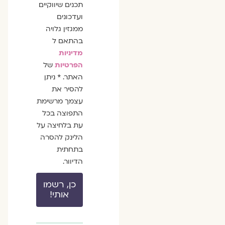
תכנים שיווקיים
ועדכונים
ממגזין גלויה
בהתאם ל
מדיניות
הפרטיות
של
האתר. * ניתן
להסיר את
עצמך מרשימת
התפוצה בכל
עת בלחיצה על
הלינק להסרה
בתחתית
הדיוור.
כן, רשמו
אותי!