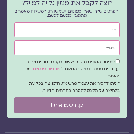
רוצה לקבל את מגזין גלויה למייל?
הפרטים שלך ישארו כמוסים וישמשו רק למשלוח מאמרים
מהמגזין מפעם לפעם.
שם
אימייל
שדה
שליחת הטופס מהווה אישור לקבלת תכנים שיווקיים
הסכמה
ועדכונים ממגזין גלויה בהתאם ל
מדיניות פרטיות
של
האתר.
* ניתן להסיר את עצמך מרשימת התפוצה בכל עת
בלחיצה על הלינק להסרה בתחתית הדיוור.
כן, רשמו אותי!